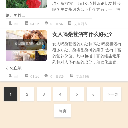
均寿命77岁，为什么女性寿命比男性长
呢？主要是因为以下几个方面：一、抽
烟。男性...
nrh
04-25
0
64
文章列表
女人喝桑葚酒有什么好处?
女人喝桑葚酒的好处和坏处 喝桑椹酒有
很多好处。桑椹是桑树的果子,含有丰富
的营养价值。其中包括丰富的维生素系
列和对人体有益的成分，如软化血管、
净化血液...
nrh
04-25
0
324
文章列表
1
2
3
4
5
6
下一页
尾页