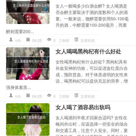
女人一般喝多少白酒会醉? 女人喝酒是
否会醉主要取决于酒的度数和个人的酒
量。一般来说，微醉需要饮用50-100毫
升的酒，中醉需要100-200毫升，而重
醉则需要200...
nrh
04-25
0
649
文章列表
女人喝喝黑枸杞有什么好处
女性喝黑枸杞有什么好处? 黑枸杞具有
补血安神的功效，可以促进血红蛋白合
成，预防贫血。对于体质虚弱的女性来
说，喝黑枸杞可以提供充足的营养，增
强身体素质...
nrh
04-25
0
658
文章列表
女人喝了酒容易出轨吗
女人喝酒到半夜才回家合适吗? 女性在
晚间外出时，应该选择一些安全的场合
和交通工具，注意个人安全。同时，要