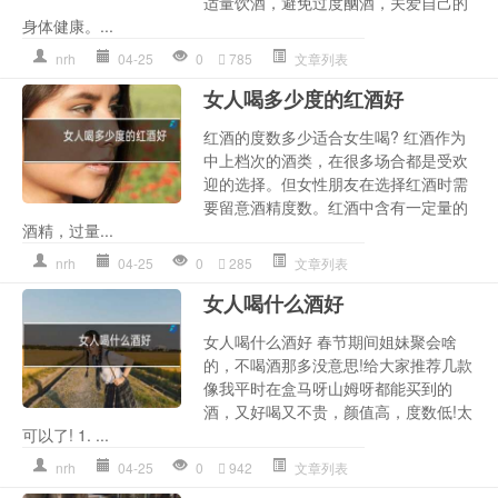
适量饮酒，避免过度酗酒，关爱自己的
身体健康。...
nrh
04-25
0
785
文章列表
女人喝多少度的红酒好
红酒的度数多少适合女生喝? 红酒作为
中上档次的酒类，在很多场合都是受欢
迎的选择。但女性朋友在选择红酒时需
要留意酒精度数。红酒中含有一定量的
酒精，过量...
nrh
04-25
0
285
文章列表
女人喝什么酒好
女人喝什么酒好 春节期间姐妹聚会啥
的，不喝酒那多没意思!给大家推荐几款
像我平时在盒马呀山姆呀都能买到的
酒，又好喝又不贵，颜值高，度数低!太
可以了! 1. ...
nrh
04-25
0
942
文章列表