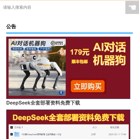
☚
公告
DeepSeek全套部署资料免费下载