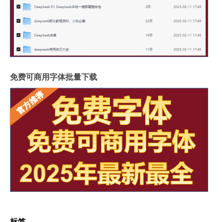
免费可商用字体批量下载
标签