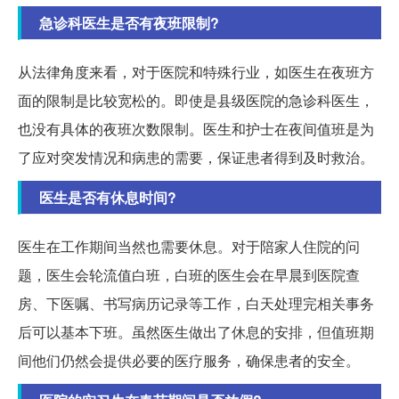
急诊科医生是否有夜班限制?
从法律角度来看，对于医院和特殊行业，如医生在夜班方
面的限制是比较宽松的。即使是县级医院的急诊科医生，
也没有具体的夜班次数限制。医生和护士在夜间值班是为
了应对突发情况和病患的需要，保证患者得到及时救治。
医生是否有休息时间?
医生在工作期间当然也需要休息。对于陪家人住院的问
题，医生会轮流值白班，白班的医生会在早晨到医院查
房、下医嘱、书写病历记录等工作，白天处理完相关事务
后可以基本下班。虽然医生做出了休息的安排，但值班期
间他们仍然会提供必要的医疗服务，确保患者的安全。