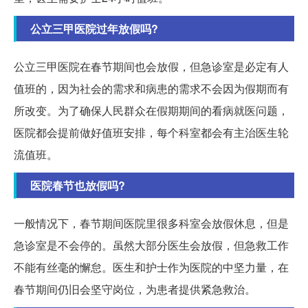
公立三甲医院过年放假吗?
公立三甲医院在春节期间也会放假，但急诊室是必定有人
值班的，因为社会的需求和病患的需求不会因为假期而有
所改变。为了确保人民群众在假期期间的看病就医问题，
医院都会提前做好值班安排，每个科室都会有主治医生轮
流值班。
医院春节也放假吗?
一般情况下，春节期间医院里很多科室会放假休息，但是
急诊室是不会停的。虽然大部分医生会放假，但急救工作
不能有丝毫的懈怠。医生和护士作为医院的中坚力量，在
春节期间仍旧会坚守岗位，为患者提供紧急救治。