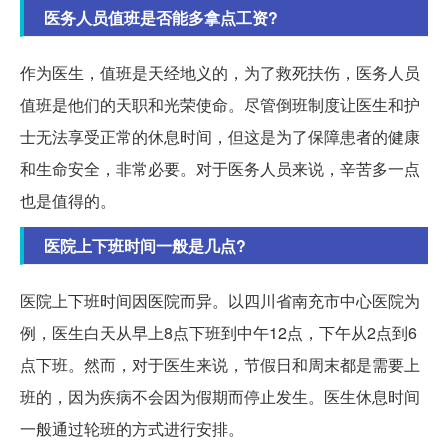
医务人员值班是否能多拿点工资?
作为医生，值班是天经地义的，为了救死扶伤，医务人员
值班是他们的天职和光荣使命。尽管倒班制度让医生和护
士无法享受正常的休息时间，但这是为了保障患者的健康
和生命安全，非常必要。对于医务人员来说，辛苦多一点
也是值得的。
医院上下班时间一般是几点?
医院上下班时间因医院而异。以四川省南充市中心医院为
例，医生白天从早上8点下班到中午12点，下午从2点到6
点下班。然而，对于医生来说，节假日和周末都是需要上
班的，因为疾病不会因为假期而停止发生。医生休息时间
一般通过轮班的方式进行安排。