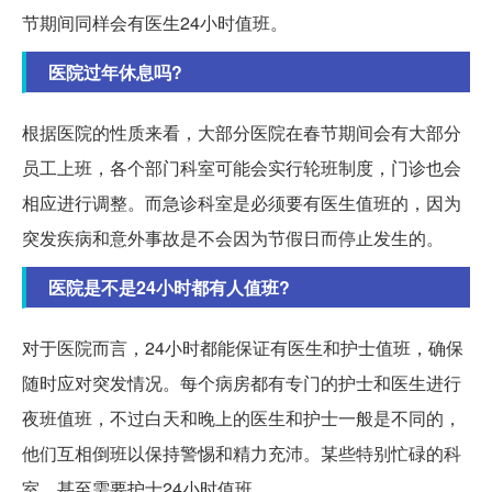
节期间同样会有医生24小时值班。
医院过年休息吗?
根据医院的性质来看，大部分医院在春节期间会有大部分
员工上班，各个部门科室可能会实行轮班制度，门诊也会
相应进行调整。而急诊科室是必须要有医生值班的，因为
突发疾病和意外事故是不会因为节假日而停止发生的。
医院是不是24小时都有人值班?
对于医院而言，24小时都能保证有医生和护士值班，确保
随时应对突发情况。每个病房都有专门的护士和医生进行
夜班值班，不过白天和晚上的医生和护士一般是不同的，
他们互相倒班以保持警惕和精力充沛。某些特别忙碌的科
室，甚至需要护士24小时值班。