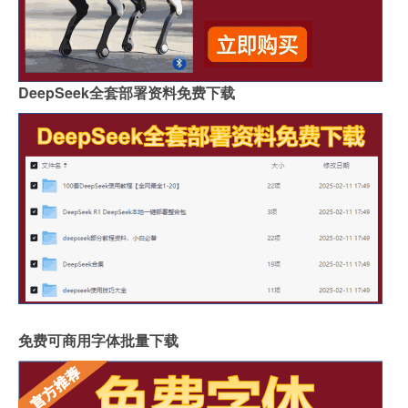
DeepSeek全套部署资料免费下载
免费可商用字体批量下载