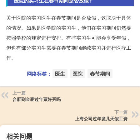
医院的实习生在春节期间是否放假?
关于医院的实习医生在春节期间是否放假，这取决于具体
的情况。如果是医学院的实习生，他们在实习期间仍然要
按照学校的规定进行安排。有些实习生可能会享受年假，
但也有部分实习生需要在春节期间继续实习并进行医疗工
作。
网络标签：
医生
医院
春节期间
上一篇
合肥到金寨过年票好买吗
下一篇
上海公司过年发几天假工资
相关问题