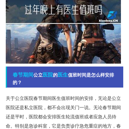
春节期间
医院
医生
公立
的
值班时间是怎么样安排
的？
关于公立医院春节期间医生值班时间的安排，无论是公立
医院还是私立医院，都不会出现关门一说。无论春节期间
还是平时，医院都会安排医生轮流值班或者应急人员待
命。特别是急诊科室，它是负责诊疗急危重症的地方，春