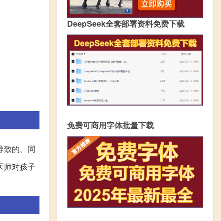
DeepSeek全套部署资料免费下载
免费可商用字体批量下载
导致的。同
医师对孩子