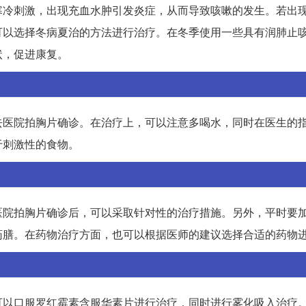
寒冷刺激，出现充血水肿引发炎症，从而导致咳嗽的发生。若出
可以选择冬病夏治的方法进行治疗。在冬季使用一些具有润肺止
状，促进康复。
去医院拍胸片确诊。在治疗上，可以注意多喝水，同时在医生的
于刺激性的食物。
医院拍胸片确诊后，可以采取针对性的治疗措施。另外，平时要
药膳。在药物治疗方面，也可以根据医师的建议选择合适的药物
可以口服罗红霉素含服华素片进行治疗，同时进行雾化吸入治疗