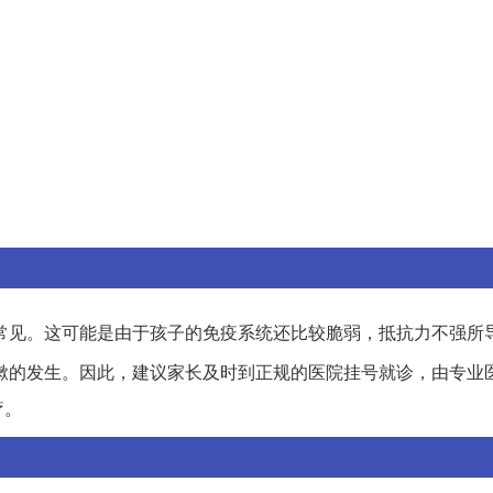
常见。这可能是由于孩子的免疫系统还比较脆弱，抵抗力不强所
嗽的发生。因此，建议家长及时到正规的医院挂号就诊，由专业
疗。