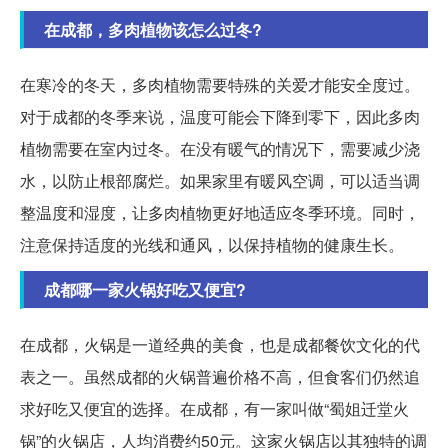
在成都，多肉植物该怎么过冬?
在寒冷的冬天，多肉植物需要特殊的关爱才能安全度过。
对于成都的冬季来说，温度可能会下降到零下，因此多肉
植物需要在室内过冬。在没有暖气的情况下，需要减少浇
水，以防止根部腐烂。如果家里有暖风空调，可以适当调
整温度和湿度，让多肉植物更好地适应冬季环境。同时，
注意保持适度的光线和通风，以保持植物的健康生长。
成都哪一家火锅好吃又便宜?
在成都，火锅是一道经典的美食，也是成都餐饮文化的代
表之一。虽然成都的火锅普遍价格不高，但食客们仍然追
求好吃又便宜的选择。在成都，有一家叫做“蜀姐迁堂火
锅”的火锅店，人均消费约50元。这家火锅店以其独特的调