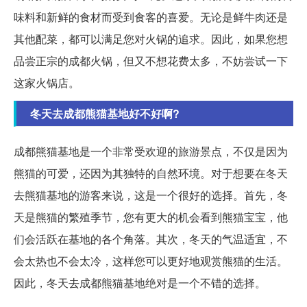
味料和新鲜的食材而受到食客的喜爱。无论是鲜牛肉还是
其他配菜，都可以满足您对火锅的追求。因此，如果您想
品尝正宗的成都火锅，但又不想花费太多，不妨尝试一下
这家火锅店。
冬天去成都熊猫基地好不好啊?
成都熊猫基地是一个非常受欢迎的旅游景点，不仅是因为
熊猫的可爱，还因为其独特的自然环境。对于想要在冬天
去熊猫基地的游客来说，这是一个很好的选择。首先，冬
天是熊猫的繁殖季节，您有更大的机会看到熊猫宝宝，他
们会活跃在基地的各个角落。其次，冬天的气温适宜，不
会太热也不会太冷，这样您可以更好地观赏熊猫的生活。
因此，冬天去成都熊猫基地绝对是一个不错的选择。