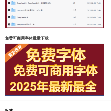
免费可商用字体批量下载
标签