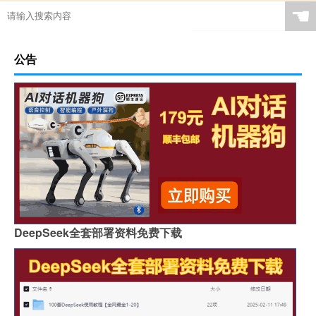
☚
公告
DeepSeek全套部署资料免费下载