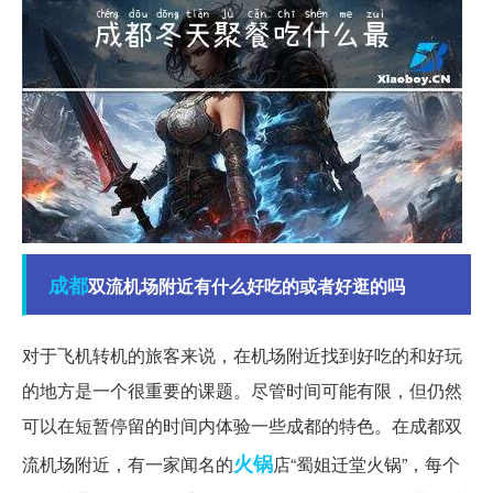
成都
双流机场附近有什么好吃的或者好逛的吗
对于飞机转机的旅客来说，在机场附近找到好吃的和好玩
的地方是一个很重要的课题。尽管时间可能有限，但仍然
可以在短暂停留的时间内体验一些成都的特色。在成都双
火锅
流机场附近，有一家闻名的
店“蜀姐迁堂火锅”，每个