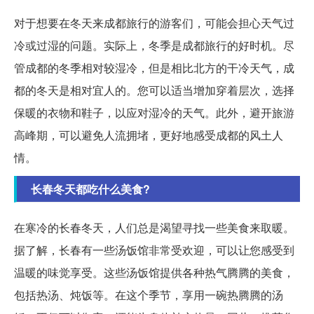
对于想要在冬天来成都旅行的游客们，可能会担心天气过
冷或过湿的问题。实际上，冬季是成都旅行的好时机。尽
管成都的冬季相对较湿冷，但是相比北方的干冷天气，成
都的冬天是相对宜人的。您可以适当增加穿着层次，选择
保暖的衣物和鞋子，以应对湿冷的天气。此外，避开旅游
高峰期，可以避免人流拥堵，更好地感受成都的风土人
情。
长春冬天都吃什么美食?
在寒冷的长春冬天，人们总是渴望寻找一些美食来取暖。
据了解，长春有一些汤饭馆非常受欢迎，可以让您感受到
温暖的味觉享受。这些汤饭馆提供各种热气腾腾的美食，
包括热汤、炖饭等。在这个季节，享用一碗热腾腾的汤