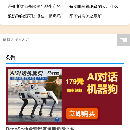
蒂亚斯红酒是哪里产品生产的
每次喝酒都喝多的人叫什么
酸奶和白酒可以混在一起喝吗
阳了背痛怎么缓解
☚
公告
DeepSeek全套部署资料免费下载