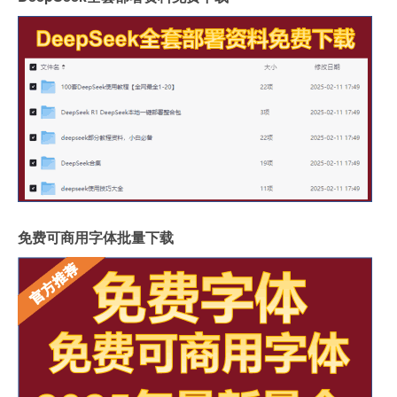
免费可商用字体批量下载