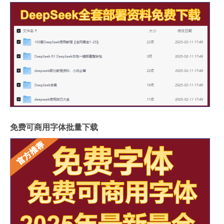
免费可商用字体批量下载