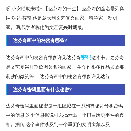
呀,小安助助来啦~ 【达芬奇的一生】 达芬奇的全名是列奥
纳多·达·芬奇,他是意大利文艺复兴画家、科学家、发明
家。 现代学者称他为文艺复兴时期最。
达芬奇画中的秘密有哪些?
密码
达芬奇画中的秘密有很多详见达芬奇
这本书。达芬奇
是文艺复兴时期欧洲著名的画家,一生创作很多作品如蒙那
莉沙的微笑等。 达芬奇画中的秘密有很多详见达芬。
达芬奇密码里面有什么秘密?
达芬奇密码里面秘密是一组隐藏在一系列神秘符号和密码
中的信息,这个信息据说可以揭示出一个扭曲历史事件的真
相。据传,这个事件涉及到一个重要的文明宝藏以及。