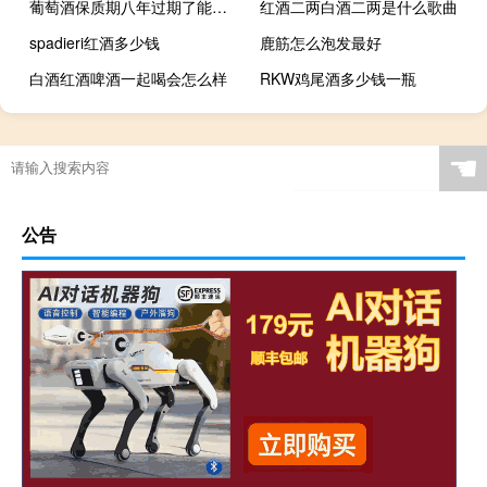
葡萄酒保质期八年过期了能喝吗
红酒二两白酒二两是什么歌曲
spadieri红酒多少钱
鹿筋怎么泡发最好
白酒红酒啤酒一起喝会怎么样
RKW鸡尾酒多少钱一瓶
☚
公告