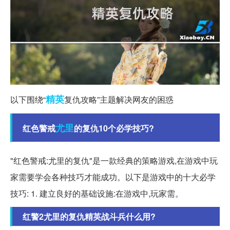
精英
以下围绕“
复仇攻略”主题解决网友的困惑
尤里
红色警戒
的复仇10个必学技巧?
"红色警戒:尤里的复仇"是一款经典的策略游戏,在游戏中玩
家需要学会各种技巧才能成功。以下是游戏中的十大必学
技巧: 1. 建立良好的基础设施:在游戏中,玩家需。
红警2尤里的复仇精英战斗兵什么用?