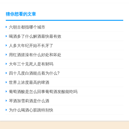
猜你想看的文章
六朝古都指哪个城市
喝酒多了什么解酒最快最有效
人多大年纪开始不长牙了
用红酒搓澡有什么好处和坏处
大年三十见死人是有财吗
四十几度白酒能点着为什么?
世界上浓度最高的啤酒
葡萄酒酸是怎么回事葡萄酒发酸能吃吗
琴酒加雪莉酒是什么酒
为什么喝酒心脏跳特别快