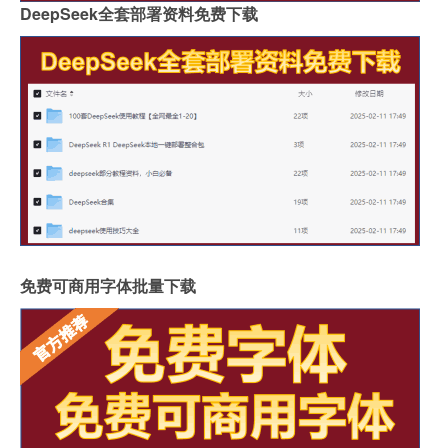
DeepSeek全套部署资料免费下载
免费可商用字体批量下载