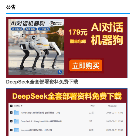
公告
DeepSeek全套部署资料免费下载