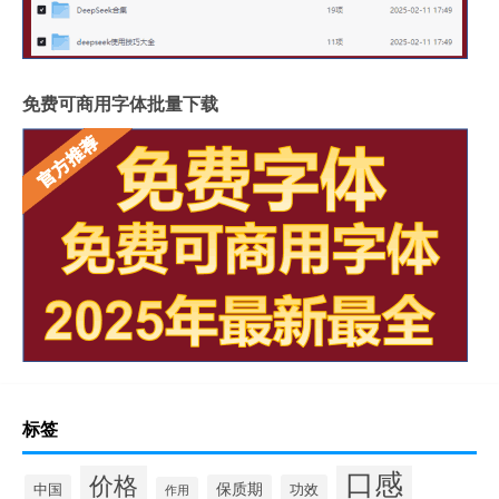
免费可商用字体批量下载
标签
口感
价格
中国
保质期
功效
作用