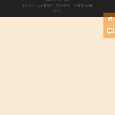
本站仅为个人兴趣爱好，不接盈利性广告及商业合作
小男孩