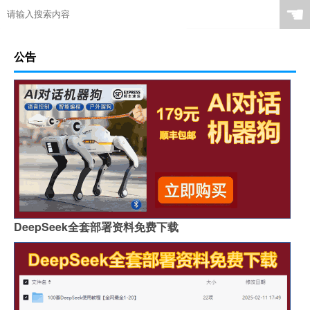
☚
公告
DeepSeek全套部署资料免费下载