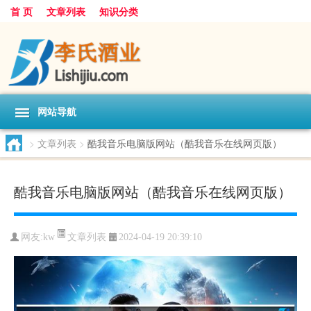
首 页
文章列表
知识分类
网站导航
>
文章列表
>
酷我音乐电脑版网站（酷我音乐在线网页版）
酷我音乐电脑版网站（酷我音乐在线网页版）
文章列表
网友:
kw
2024-04-19 20:39:10