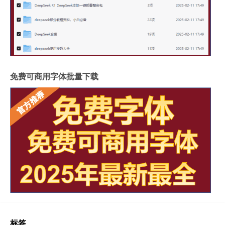
免费可商用字体批量下载
标签