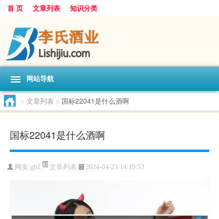
首 页
文章列表
知识分类
网站导航
>
文章列表
>
国标22041是什么酒啊
国标22041是什么酒啊
文章列表
网友:
gb2
2024-04-23 14:19:53