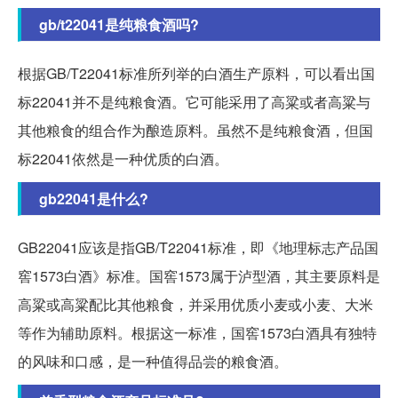
gb/t22041是纯粮食酒吗?
根据GB/T22041标准所列举的白酒生产原料，可以看出国
标22041并不是纯粮食酒。它可能采用了高粱或者高粱与
其他粮食的组合作为酿造原料。虽然不是纯粮食酒，但国
标22041依然是一种优质的白酒。
gb22041是什么?
GB22041应该是指GB/T22041标准，即《地理标志产品国
窖1573白酒》标准。国窖1573属于泸型酒，其主要原料是
高粱或高粱配比其他粮食，并采用优质小麦或小麦、大米
等作为辅助原料。根据这一标准，国窖1573白酒具有独特
的风味和口感，是一种值得品尝的粮食酒。