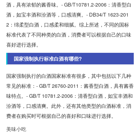
酒，具有浓郁的酱香味。- GB/T10781.2-2006：清香型白
酒，如宝丰酒和汾酒等，口感清爽。- DB34/T 1623-201
2：绵柔型白酒，口感柔和细腻。综上所述，不同的国标
标准代表了不同种类的白酒，消费者可以根据自己的口味
喜好进行选择。
国家强制执行标准白酒有哪些?
国家强制执行的白酒国家标准有很多，其中包括以下几种
常见的标准：- GB/T 26760-2011：酱香型白酒，具有酱香
味特点。- GB/T 10781.2-2006：清香型白酒，如宝丰酒和
汾酒等，口感清爽。此外，还有其他类型的白酒标准，消
费者在购买时可根据自己的喜好和口味进行选择。
美味小吃