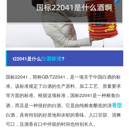
白酒
标准
t22041是什么
?
国标22041，简称GB/T22041，是一项关于中国白酒的标
准。该标准规定了白酒的生产原料、加工工艺、质量要求
等方面的标准。根据这项标准，国标22041是一种粮食白
香型
酒，而且是一种很好的白酒。它是由纯粮食酿造的清
白酒，具有特别的好质地和浓郁的香味。入口甘甜、清爽
可口，且酒香在口中停留的时间也特别长久。