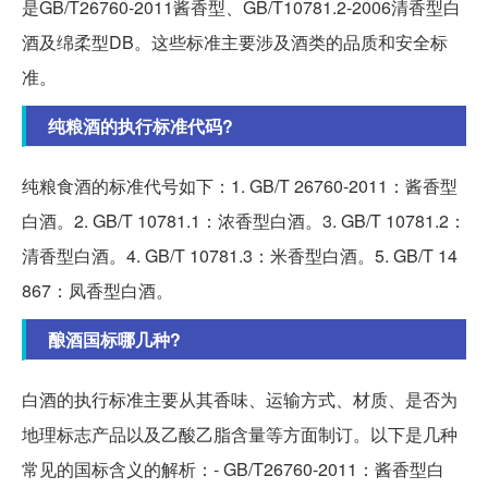
是GB/T26760-2011酱香型、GB/T10781.2-2006清香型白
酒及绵柔型DB。这些标准主要涉及酒类的品质和安全标
准。
纯粮酒的执行标准代码?
纯粮食酒的标准代号如下：1. GB/T 26760-2011：酱香型
白酒。2. GB/T 10781.1：浓香型白酒。3. GB/T 10781.2：
清香型白酒。4. GB/T 10781.3：米香型白酒。5. GB/T 14
867：凤香型白酒。
酿酒国标哪几种?
白酒的执行标准主要从其香味、运输方式、材质、是否为
地理标志产品以及乙酸乙脂含量等方面制订。以下是几种
常见的国标含义的解析：- GB/T26760-2011：酱香型白