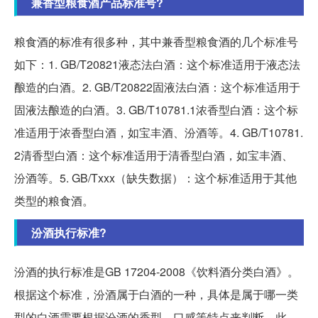
兼香型粮食酒产品标准号?
粮食酒的标准有很多种，其中兼香型粮食酒的几个标准号
如下：1. GB/T20821液态法白酒：这个标准适用于液态法
酿造的白酒。2. GB/T20822固液法白酒：这个标准适用于
固液法酿造的白酒。3. GB/T10781.1浓香型白酒：这个标
准适用于浓香型白酒，如宝丰酒、汾酒等。4. GB/T10781.
2清香型白酒：这个标准适用于清香型白酒，如宝丰酒、
汾酒等。5. GB/Txxx（缺失数据）：这个标准适用于其他
类型的粮食酒。
汾酒执行标准?
汾酒的执行标准是GB 17204-2008《饮料酒分类白酒》。
根据这个标准，汾酒属于白酒的一种，具体是属于哪一类
型的白酒需要根据汾酒的香型、口感等特点来判断。此