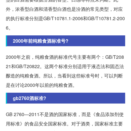
外，浓香型白酒和清香型白酒也是汾酒的常见类型，对应
的执行标准分别是GB/T10781.1-2006和GB/T10781.2-200
6。
2000年前纯粮食酒标准号?
2000年之前，纯粮食酒的标准代号主要有两个：GB/T208
21和GB/T20822。这两个标准分别适用于液态法和固态法
酿造的纯粮食酒。所以，当看到这些标准号时，可以判断
是在讨论2000年以前的纯粮食酒。
gb2760酒标准?
GB 2760—2011不是酒的国家标准，而是《食品添加剂使
用标准》的食品安全国家标准。对于酒类，国家标准主要