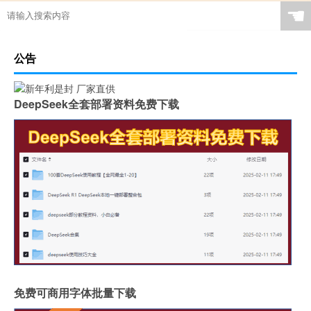
☚
公告
DeepSeek全套部署资料免费下载
免费可商用字体批量下载