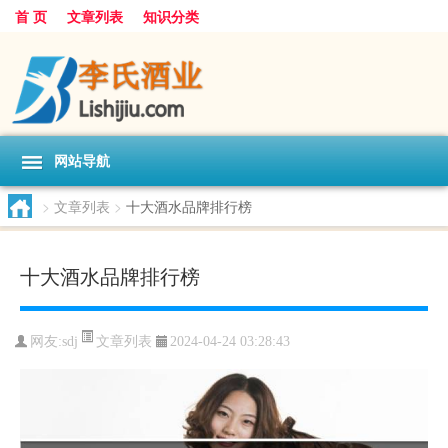
首 页
文章列表
知识分类
网站导航
>
文章列表
>
十大酒水品牌排行榜
十大酒水品牌排行榜
文章列表
网友:
sdj
2024-04-24 03:28:43