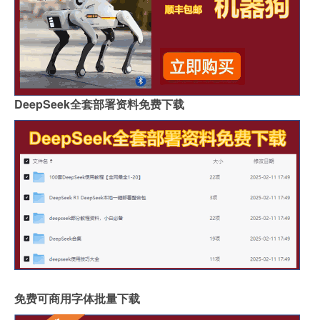
DeepSeek全套部署资料免费下载
免费可商用字体批量下载