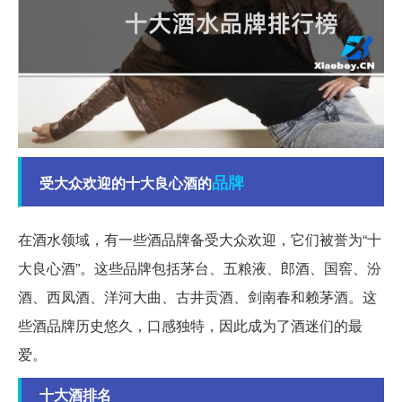
品牌
受大众欢迎的十大良心酒的
在酒水领域，有一些酒品牌备受大众欢迎，它们被誉为“十
大良心酒”。这些品牌包括茅台、五粮液、郎酒、国窖、汾
酒、西凤酒、洋河大曲、古井贡酒、剑南春和赖茅酒。这
些酒品牌历史悠久，口感独特，因此成为了酒迷们的最
爱。
十大酒排名