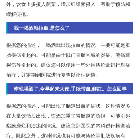
外，饮食上多摄入蔬菜，增加纤维素摄入，有助于预防和
缓解痔疮。
我一喝酒就拉血,是怎么了
根据您的描述，一喝酒就出现拉血的情况，主要可能是肛
肠疾病引起的。可能是由于肛门直肠区域的炎症、溃疡或
损伤等引起的。建议您可以使用一些外用痔疮膏进行对症
治疗，并定期到医院进行复查以评估病情。
昨晚喝酒了,今早起来大便,手纸带血,鲜红。怎么回事
根据您的描述，可能出现了肠道出血的症状。这种情况多
在大量饮酒后出现，饮酒加重了胃肠道的负担，可能引起
黏膜糜烂和溃疡的情况。建议您到医院的内科进行检查治
疗。除此之外，这种情况也有可能与痔疮等肛肠疾病有