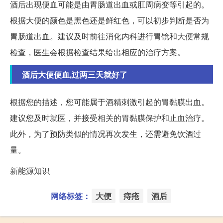
酒后出现便血可能是由胃肠道出血或肛周病变等引起的。
根据大便的颜色是黑色还是鲜红色，可以初步判断是否为
胃肠道出血。建议及时前往消化内科进行胃镜和大便常规
检查，医生会根据检查结果给出相应的治疗方案。
酒后大便便血,过两三天就好了
根据您的描述，您可能属于酒精刺激引起的胃黏膜出血。
建议您及时就医，并接受相关的胃黏膜保护和止血治疗。
此外，为了预防类似的情况再次发生，还需避免饮酒过
量。
新能源知识
网络标签：
大便
痔疮
酒后