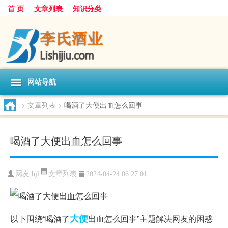
首 页
文章列表
知识分类
网站导航
>
文章列表
>
喝酒了大便出血怎么回事
喝酒了大便出血怎么回事
文章列表
网友:
hjl
2024-04-24 06:27:01
大便
以下围绕“喝酒了
出血怎么回事”主题解决网友的困惑