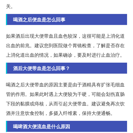
关。
喝酒之后便血是怎么回事
如果酒后出现大便带血且血色较深，这很可能是上消化道
出血的前兆。建议您到医院做个胃镜检查，了解是否存在
上消化道出血的情况，如果确诊，要及时进行止血治疗。
酒后大便带血是怎么回事？
喝酒之后大便带血的原因主要是由于酒精具有扩张毛细血
管的作用。如果此时遇上大便较为干硬，可能会划伤直肠
下段的黏膜或痔核，从而引起大便带血。建议避免再次饮
酒并注意饮食控制，多摄入纤维素，保持大便通畅。
喝啤酒大便流血是什么原因