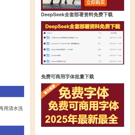
DeepSeek全套部署资料免费下载
免费可商用字体批量下载
后再用清水洗