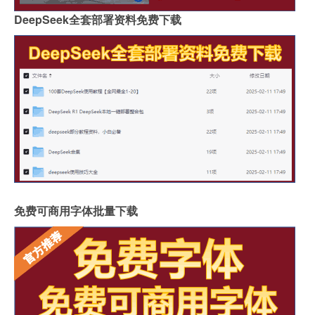
DeepSeek全套部署资料免费下载
免费可商用字体批量下载