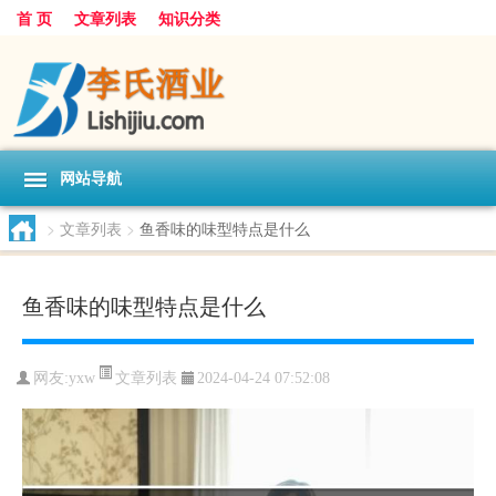
首 页
文章列表
知识分类
网站导航
>
文章列表
>
鱼香味的味型特点是什么
鱼香味的味型特点是什么
文章列表
网友:
yxw
2024-04-24 07:52:08