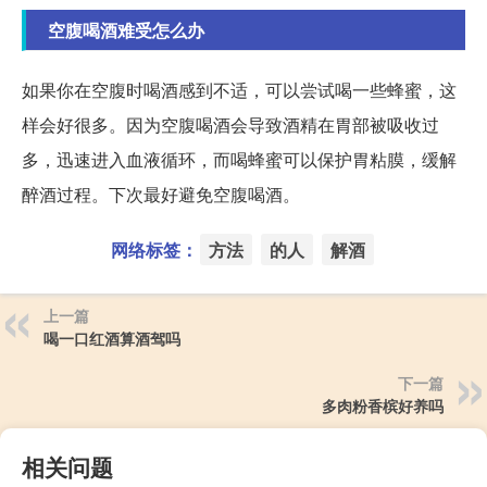
空腹喝酒难受怎么办
如果你在空腹时喝酒感到不适，可以尝试喝一些蜂蜜，这
样会好很多。因为空腹喝酒会导致酒精在胃部被吸收过
多，迅速进入血液循环，而喝蜂蜜可以保护胃粘膜，缓解
醉酒过程。下次最好避免空腹喝酒。
网络标签：
方法
的人
解酒
上一篇
喝一口红酒算酒驾吗
下一篇
多肉粉香槟好养吗
相关问题