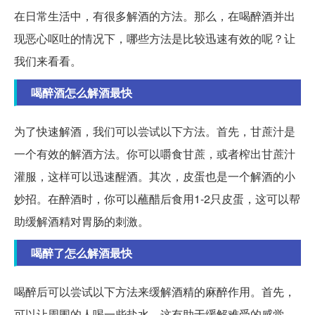
在日常生活中，有很多解酒的方法。那么，在喝醉酒并出
现恶心呕吐的情况下，哪些方法是比较迅速有效的呢？让
我们来看看。
喝醉酒怎么解酒最快
为了快速解酒，我们可以尝试以下方法。首先，甘蔗汁是
一个有效的解酒方法。你可以嚼食甘蔗，或者榨出甘蔗汁
灌服，这样可以迅速醒酒。其次，皮蛋也是一个解酒的小
妙招。在醉酒时，你可以蘸醋后食用1-2只皮蛋，这可以帮
助缓解酒精对胃肠的刺激。
喝醉了怎么解酒最快
喝醉后可以尝试以下方法来缓解酒精的麻醉作用。首先，
可以让周围的人喝一些盐水，这有助于缓解难受的感觉。