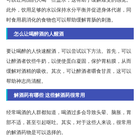
此外，饮用足够的水以保持水分平衡并促进身体代谢，同
时食用易消化的食物也可以帮助缓解胃肠的刺激。
怎么让喝醉酒的人醒酒
要让喝醉的人快速醒酒，可以尝试以下方法。首先，可以
让醉酒者饮些牛奶，以便使蛋白凝固，保护胃粘膜，从而
缓解对酒精的吸收。其次，可让醉酒者嚼食甘蔗，这可以
帮助神志尚清醒。
解酒药有哪些 这些解酒药很常用
经常喝酒的人群都知道，喝酒过多会导致头晕、脑胀，胃
部不适，甚至引起呕吐。其实，对于这些人来说，很常用
的解酒药物是可以选择的。