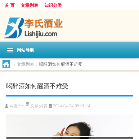
首 页
文章列表
知识分类
网站导航
>
文章列表
>
喝醉酒如何醒酒不难受
喝醉酒如何醒酒不难受
文章列表
网友:
hzj
2024-04-24 09:01:14