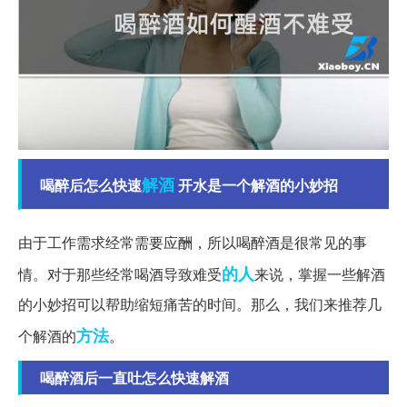
解酒
喝醉后怎么快速
开水是一个解酒的小妙招
由于工作需求经常需要应酬，所以喝醉酒是很常见的事
的人
情。对于那些经常喝酒导致难受
来说，掌握一些解酒
的小妙招可以帮助缩短痛苦的时间。那么，我们来推荐几
方法
个解酒的
。
喝醉酒后一直吐怎么快速解酒