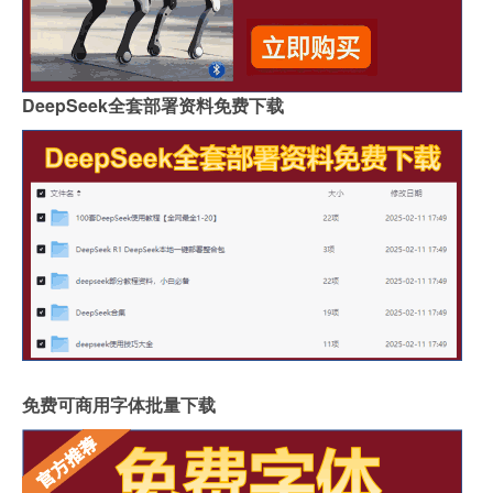
DeepSeek全套部署资料免费下载
免费可商用字体批量下载