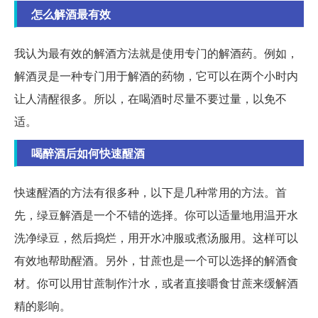
怎么解酒最有效
我认为最有效的解酒方法就是使用专门的解酒药。例如，
解酒灵是一种专门用于解酒的药物，它可以在两个小时内
让人清醒很多。所以，在喝酒时尽量不要过量，以免不
适。
喝醉酒后如何快速醒酒
快速醒酒的方法有很多种，以下是几种常用的方法。首
先，绿豆解酒是一个不错的选择。你可以适量地用温开水
洗净绿豆，然后捣烂，用开水冲服或煮汤服用。这样可以
有效地帮助醒酒。另外，甘蔗也是一个可以选择的解酒食
材。你可以用甘蔗制作汁水，或者直接嚼食甘蔗来缓解酒
精的影响。