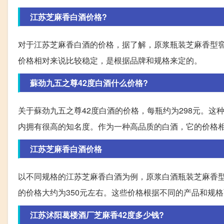
江苏芝麻香白酒价格?
对于江苏芝麻香白酒的价格，据了解，原浆瓶装芝麻香型窖
价格相对来说比较稳定，是根据品牌和规格来定的。
蘇劲九五之尊42度白酒什么价格?
关于蘇劲九五之尊42度白酒的价格，每瓶约为298元。
内拥有很高的知名度。作为一种高品质的白酒，它的价格
江苏芝麻香白酒价格
以不同规格的江苏芝麻香白酒为例，原浆白酒瓶装芝麻香型窖藏
的价格大约为350元左右。这些价格根据不同的产品和规
江苏沭阳葛楼酒厂芝麻香42度多少钱?