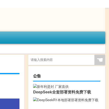
☚
公告
DeepSeek全套部署资料免费下载