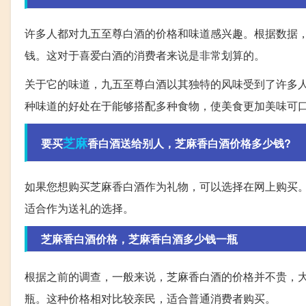
许多人都对九五至尊白酒的价格和味道感兴趣。根据数据，
钱。这对于喜爱白酒的消费者来说是非常划算的。
关于它的味道，九五至尊白酒以其独特的风味受到了许多
种味道的好处在于能够搭配多种食物，使美食更加美味可
芝麻
要买
香白酒送给别人，芝麻香白酒价格多少钱?
如果您想购买芝麻香白酒作为礼物，可以选择在网上购买。
适合作为送礼的选择。
芝麻香白酒价格，芝麻香白酒多少钱一瓶
根据之前的调查，一般来说，芝麻香白酒的价格并不贵，大
瓶。这种价格相对比较亲民，适合普通消费者购买。