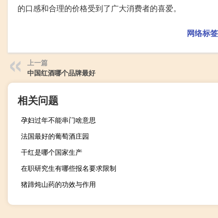
的口感和合理的价格受到了广大消费者的喜爱。
网络标签
上一篇
中国红酒哪个品牌最好
相关问题
孕妇过年不能串门啥意思
法国最好的葡萄酒庄园
干红是哪个国家生产
在职研究生有哪些报名要求限制
猪蹄炖山药的功效与作用