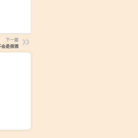
下一篇
不会是假酒