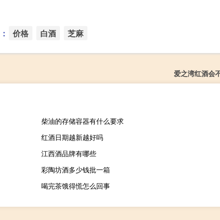
：
价格
白酒
芝麻
爱之湾红酒会
柴油的存储容器有什么要求
红酒日期越新越好吗
江西酒品牌有哪些
彩陶坊酒多少钱批一箱
喝完茶饿得慌怎么回事