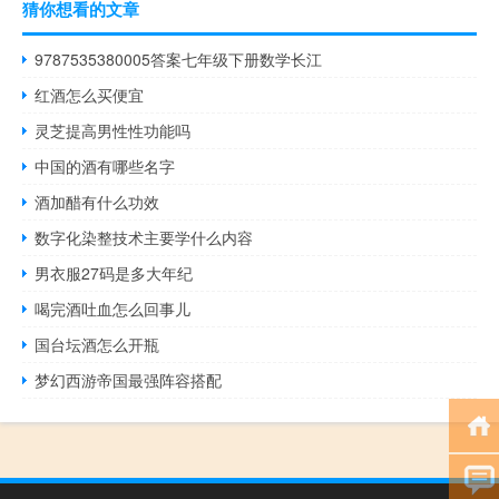
猜你想看的文章
9787535380005答案七年级下册数学长江
红酒怎么买便宜
灵芝提高男性性功能吗
中国的酒有哪些名字
酒加醋有什么功效
数字化染整技术主要学什么内容
男衣服27码是多大年纪
喝完酒吐血怎么回事儿
国台坛酒怎么开瓶
梦幻西游帝国最强阵容搭配