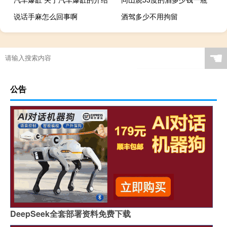
说话手麻怎么回事啊
酒驾多少不用拘留
☚
公告
DeepSeek全套部署资料免费下载