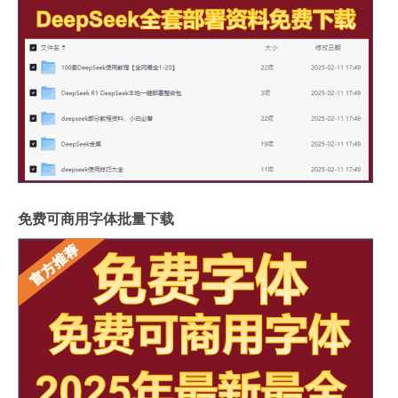
免费可商用字体批量下载