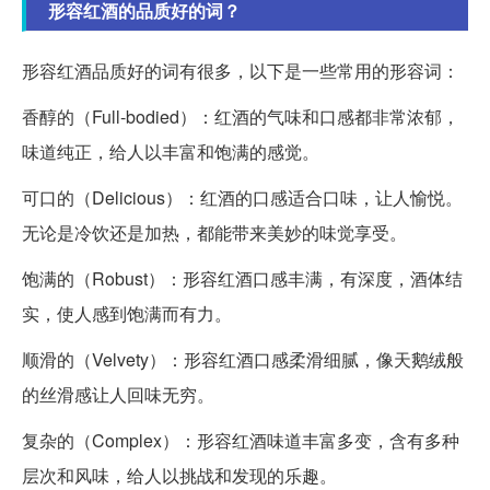
形容红酒的品质好的词？
形容红酒品质好的词有很多，以下是一些常用的形容词：
香醇的（Full-bodied）：红酒的气味和口感都非常浓郁，
味道纯正，给人以丰富和饱满的感觉。
可口的（Delicious）：红酒的口感适合口味，让人愉悦。
无论是冷饮还是加热，都能带来美妙的味觉享受。
饱满的（Robust）：形容红酒口感丰满，有深度，酒体结
实，使人感到饱满而有力。
顺滑的（Velvety）：形容红酒口感柔滑细腻，像天鹅绒般
的丝滑感让人回味无穷。
复杂的（Complex）：形容红酒味道丰富多变，含有多种
层次和风味，给人以挑战和发现的乐趣。