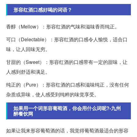
形容红酒口感好喝的词语？
香醇（Mellow）：形容红酒的气味和滋味香而纯正。
可口（Delectable）：形容红酒的口感令人愉悦，适合口
味，让人回味无穷。
甘甜的（Sweet）：形容红酒的口感带有一定的甜味，让
人感到舒适和满足。
纯正的（Pure）：形容红酒的口感和滋味纯正，没有任何
杂质或异味，使人感受到纯粹的味觉享受。
如果用一个词形容葡萄酒，你会用什么词呢?-九州
醉餐饮网
如果让我来形容葡萄酒的话，我觉得葡萄酒最适合的形容