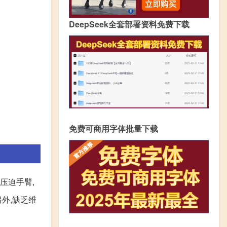
DeepSeek全套部署资料免费下载
免费可商用字体批量下载
压迫手臂,
外,缺乏维