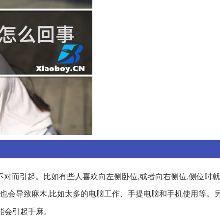
对而引起。比如有些人喜欢向左侧卧位,或者向右侧位,侧位时就
也会导致麻木,比如太多的电脑工作、手提电脑和手机使用等。另
能会引起手麻。