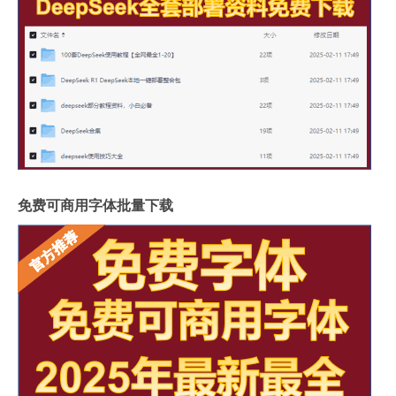
免费可商用字体批量下载