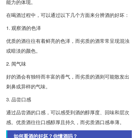
能力的体现。
在喝酒过程中，可以通过以下几个方面来分辨酒的好坏：
1. 观察酒的色泽
优质的酒往往有着鲜亮的色泽，而劣质的酒常常呈现混浊
或暗淡的颜色。
2. 闻气味
好的酒会有独特而丰富的香气，而劣质的酒则可能散发出
刺鼻或异样的气味。
3. 品尝口感
通过品尝酒的口感，可以感受到酒的醇厚度、回味和层次
感。优质酒往往口感醇厚且持久，而劣质酒口感单薄。
如何看酒的好坏？你懂酒吗？