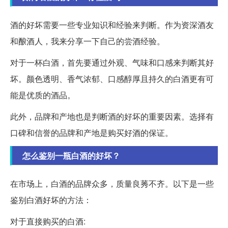
酒的好坏需要一些专业知识和经验来判断。作为资深酒友
和酿酒人，我来分享一下自己的尝酒经验。
对于一杯白酒，首先要通过外观、气味和口感来判断其好
坏。颜色透明、香气浓郁、口感醇厚且持久的白酒更有可
能是优质的酒品。
此外，品牌和产地也是判断酒的好坏的重要因素。选择有
口碑和信誉的品牌和产地是购买好酒的保证。
怎么鉴别一瓶白酒的好坏？
在市场上，白酒的品牌众多，质量良莠不齐。以下是一些
鉴别白酒好坏的方法：
对于直接购买的白酒: