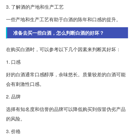
3. 了解酒的产地和生产工艺
一些产地和生产工艺有助于白酒的陈年和口感的提升。
准备去买一些白酒，怎么判断白酒的好坏？
在购买白酒时，可以参考以下几个因素来判断其好坏：
1. 口感
好的白酒通常口感醇厚，余味悠长。质量较差的白酒可能
会有刺激性口感。
2. 品牌
选择有知名度和信誉的品牌可以降低购买到假冒伪劣产品
的风险。
3. 价格