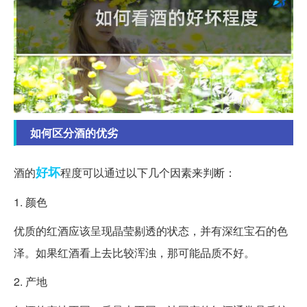
如何区分酒的优劣
好坏
酒的
程度可以通过以下几个因素来判断：
1. 颜色
优质的红酒应该呈现晶莹剔透的状态，并有深红宝石的色
泽。如果红酒看上去比较浑浊，那可能品质不好。
2. 产地