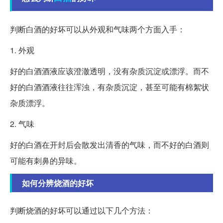
判断白酒的好坏可以从外观和气味两个方面入手：
1. 外观
好的白酒酒液应该澄澈透明，没有杂质沉淀或漂浮。而不
好的白酒酒液往往浑浊，有杂质沉淀，甚至可能有棉絮状
杂质漂浮。
2. 气味
好的白酒在开封后会散发出清香的气味，而不好的白酒则
可能有刺鼻的异味。
如何分辨烧酒的好坏
判断烧酒的好坏可以通过以下几个方法：