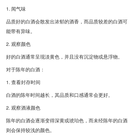
1. 闻气味
品质好的白酒会散发出浓郁的酒香，而品质较差的白酒可
能带有异味。
2. 观察颜色
好的白酒通常呈现淡黄色，并且没有沉淀物或悬浮物。
对于陈年的白酒：
1. 查看封存时间
白酒的陈年时间越长，其品质和口感通常会更好。
2. 观察酒液颜色
陈年的白酒会逐渐变得深黄或琥珀色，而未经陈年的白酒
则会保持较浅的颜色。