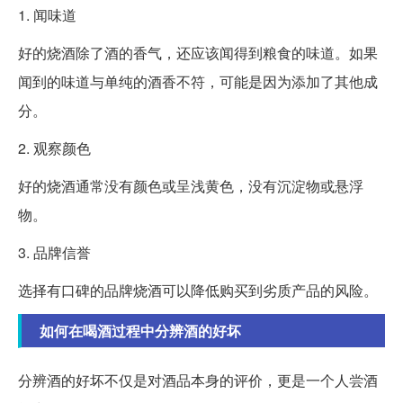
1. 闻味道
好的烧酒除了酒的香气，还应该闻得到粮食的味道。如果
闻到的味道与单纯的酒香不符，可能是因为添加了其他成
分。
2. 观察颜色
好的烧酒通常没有颜色或呈浅黄色，没有沉淀物或悬浮
物。
3. 品牌信誉
选择有口碑的品牌烧酒可以降低购买到劣质产品的风险。
如何在喝酒过程中分辨酒的好坏
分辨酒的好坏不仅是对酒品本身的评价，更是一个人尝酒