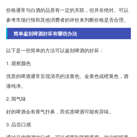
价格通常与白酒的品质有一定的关联，但并非绝对。可以
参考市场行情和其他消费者的评价来判断价格是否合理。
简单鉴别啤酒好坏有哪些办法
以下是一些简单的方法可以鉴别啤酒的好坏：
1. 观察颜色
优质的啤酒通常呈现清亮的淡黄色、金黄色或橙黄色，酒
液纯净。
2. 闻气味
好的啤酒会有香气扑鼻，而劣质啤酒可能有异味。
3. 品尝口感