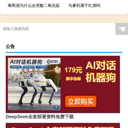
葡萄酒为什么会变酸二氧化硫
马爹利属于红酒吗
☚
公告
DeepSeek全套部署资料免费下载