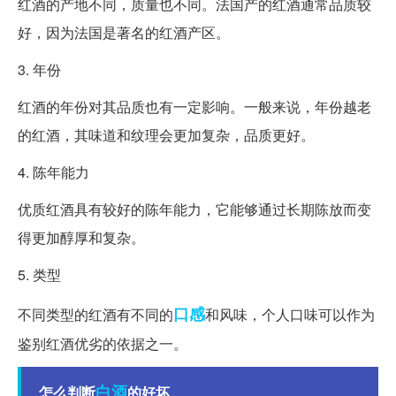
红酒的产地不同，质量也不同。法国产的红酒通常品质较
好，因为法国是著名的红酒产区。
3. 年份
红酒的年份对其品质也有一定影响。一般来说，年份越老
的红酒，其味道和纹理会更加复杂，品质更好。
4. 陈年能力
优质红酒具有较好的陈年能力，它能够通过长期陈放而变
得更加醇厚和复杂。
5. 类型
口感
不同类型的红酒有不同的
和风味，个人口味可以作为
鉴别红酒优劣的依据之一。
白酒
怎么判断
的好坏