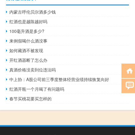
内蒙古呼伦贝尔酒多少钱
红酒也是越陈越好吗
100毫升酒是多少?
来例假喝什么酒没事
如何藏酒不被发现
开红酒器断了怎么办
真酒价格没卖到位违法吗
中上协：A股公司前三季度整体经营业绩持续恢复向好
红酒开瓶一个月喝了有问题吗
春节买桃花要买怎样的