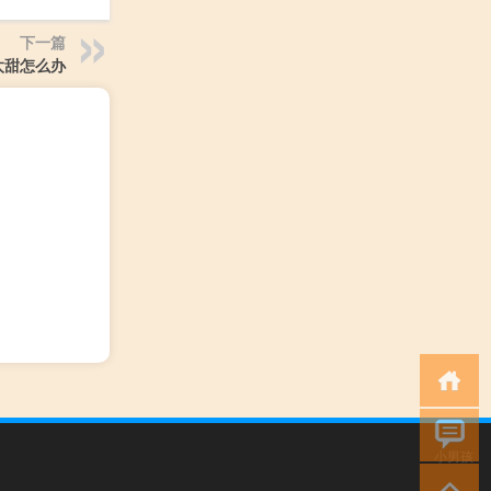
下一篇
太甜怎么办
小男孩