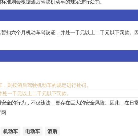
罚标准则会根据酒后驾驶机动车的规定进行处罚。
以暂扣六个月机动车驾驶证，并处一千元以上二千元以下罚款。
车，则按酒后驾驶机动车的规定进行处罚。
并处一千元以上二千元以下罚款。
通安全的行为，不仅违法，更存在巨大的安全风险。因此，在日
育网
机动车
电动车
酒后