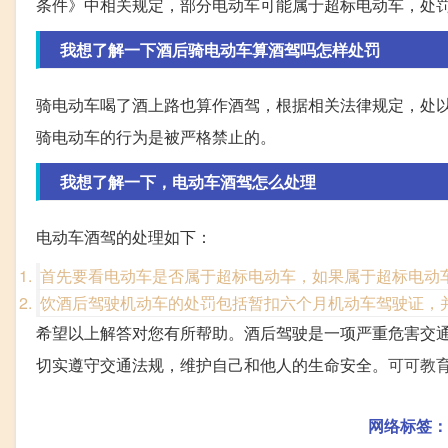
条件》中相关规定，部分电动车可能属于超标电动车，处
我想了解一下酒后骑电动车算酒驾吗怎样处罚
骑电动车喝了酒上路也算作酒驾，根据相关法律规定，处
骑电动车的行为是被严格禁止的。
我想了解一下，电动车酒驾怎么处理
电动车酒驾的处理如下：
首先要看电动车是否属于超标电动车，如果属于超标电动
饮酒后驾驶机动车的处罚包括暂扣六个月机动车驾驶证，
希望以上解答对您有所帮助。酒后驾驶是一项严重危害交
切实遵守交通法规，维护自己和他人的生命安全。
可可教
网络标签：