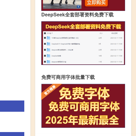
DeepSeek全套部署资料免费下载
免费可商用字体批量下载