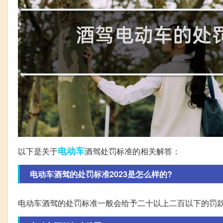
电动车
以下是关于
酒驾处罚标准的相关解答：
电动车酒驾的处罚标准2023是怎么样的?
电动车酒驾的处罚标准一般会给予二十以上二百以下的罚