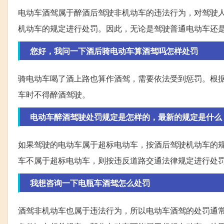
电动车酒驾属于醉酒后驾驶非机动车的违法行为，对驾驶
机动车的规定进行处罚。因此，无论是驾驶普通电动车还
您好，我问一下酒后骑电动车算酒驾吗怎样处罚
骑电动车喝了酒上路也算作酒驾，需要依法受到惩罚。根
车时不得醉酒驾驶。
电动车醉酒驾驶处罚规定是怎样的，最新的规定是什么
如果驾驶的电动车属于超标电动车，按酒后驾驶机动车的
车不属于超标电动车，则按违反道路交通法律规定进行处
我想咨询一下电瓶车酒驾怎么处罚
酒驾非机动车也属于违法行为，所以电动车酒驾的处罚通