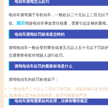
电动车酒驾怎么处罚
电动车酒驾属于非机动车，一般处以二十元以上二百元以
酒后
役。
驾驶电动车事故责任较重，需要引起足够的重视
电动车酒驾处罚标准是怎样的
酒驾电动车一般会受到警告或者五元以上五十元以下罚款
交通警察有权对驾驶人进行处罚。
酒驾电动车处罚的最新标准是什么
酒驾电动车的处罚标准如下：
一般会给予二十以上二百以下的罚款，前提是被认定为非
如果被认定为机动车的话，处罚可能更加严厉。
电动车酒驾需要如何处理，法律有哪些规定