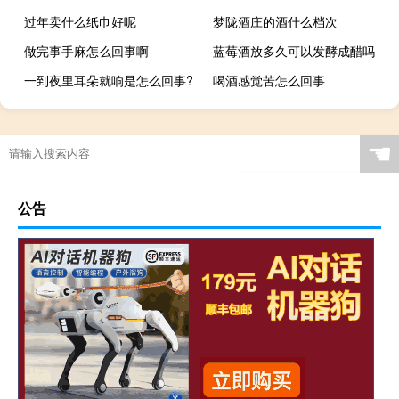
过年卖什么纸巾好呢
梦陇酒庄的酒什么档次
做完事手麻怎么回事啊
蓝莓酒放多久可以发酵成醋吗
一到夜里耳朵就响是怎么回事?
喝酒感觉苦怎么回事
☚
公告