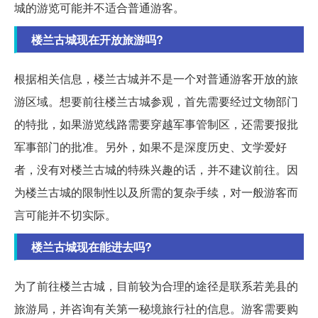
城的游览可能并不适合普通游客。
楼兰古城现在开放旅游吗?
根据相关信息，楼兰古城并不是一个对普通游客开放的旅
游区域。想要前往楼兰古城参观，首先需要经过文物部门
的特批，如果游览线路需要穿越军事管制区，还需要报批
军事部门的批准。另外，如果不是深度历史、文学爱好
者，没有对楼兰古城的特殊兴趣的话，并不建议前往。因
为楼兰古城的限制性以及所需的复杂手续，对一般游客而
言可能并不切实际。
楼兰古城现在能进去吗?
为了前往楼兰古城，目前较为合理的途径是联系若羌县的
旅游局，并咨询有关第一秘境旅行社的信息。游客需要购