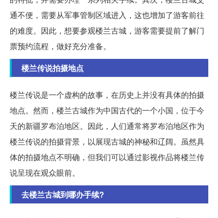
通不便，需要从军事管制区域进入，这也增加了游客前往
的难度。因此，想要参观楼兰古城，游客需要提前了解门
票预约流程，做好充分准备。
楼兰传说拍摄地点
楼兰传说是一个虚构的故事，在历史上并没有具体的拍摄
地点。然而，楼兰古城作为中国古代的一个小国，位于今
天的新疆罗布泊地区。因此，人们通常将罗布泊地区作为
楼兰传说的拍摄背景，以展现古城的神秘和辽阔。虽然具
体的拍摄地点不明确，但我们可以通过影视作品将楼兰传
说呈现在观众眼前。
去楼兰古城到哪办手续?