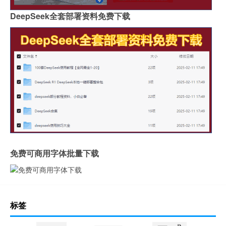
DeepSeek全套部署资料免费下载
免费可商用字体批量下载
标签