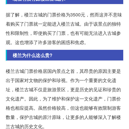
据了解，楼兰古城的门票价格为3500元，然而这并不意味
着购买了门票就一定能进入楼兰古城。由于该景点的独特
性和限制性，即使购买了门票，也有可能无法进入古城参
观。这也增添了许多游客的困惑和焦虑。
楼兰为什么这么贵?
楼兰古城门票价格居国内景点之首，其昂贵的原因主要是
出于国家对文物的保护和珍视。作为一个重要的文化遗
址，楼兰古城不仅是旅游景区，更是历史的见证和珍贵的
文化遗产。因此，为了维护和保护这一文化遗产，门票价
格也相应提高。虽然价格较高，但这也能够有效限制游客
数量，保护古城的原汁原味，让更多的人能够深入了解楼
兰古城的历史文化。