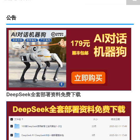
公告
DeepSeek全套部署资料免费下载