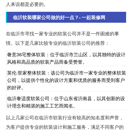
人来说都是必要的。
临沂软装哪家公司做的好一点？- 一起装修网
在临沂市寻找一家专业的软装公司并不是一件困难的事
情。以下是几家比较专业的临沂软装公司的推荐：
奢意36宅整体软装：位于临沂市兰山区，以其独特的设计
风格和高品质的软装产品而备受赞誉。
英伦·世家整体软装：该公司为临沂市一家专业的整体软装
公司，以提供个性化的设计方案和优质的服务而受到客户
的好评。
临沂奢适度软装公司：位于山东省沂南县，以其创新的设
计理念和精湛的施工工艺而闻名。
以上几家公司在临沂市软装行业有较高的知名度和声誉，
为客户提供专业的软装设计和施工服务，满足不同客户的