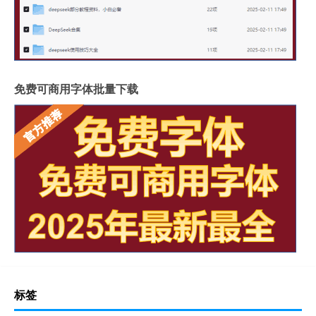
免费可商用字体批量下载
标签