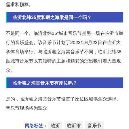
需求和预算。
临沂北纬35度和曦之海棠是同一个吗？
不是同一个。临沂北纬35°城市音乐节是另一场在临沂市举
行的音乐盛会。该音乐节计划于2023年6月23日在临沂大
学体育场举行。与临沂羲之海棠音乐节不同，临沂北纬35
度城市音乐节以其独特的主题和精彩的演出吸引着大量观
众。
临沂羲之海棠音乐节有座位吗？
是的，临沂羲之海棠音乐节设置了座位区域供观众选择。
音乐节现场将为观众
网络标签：
临沂
临沂市
音乐节