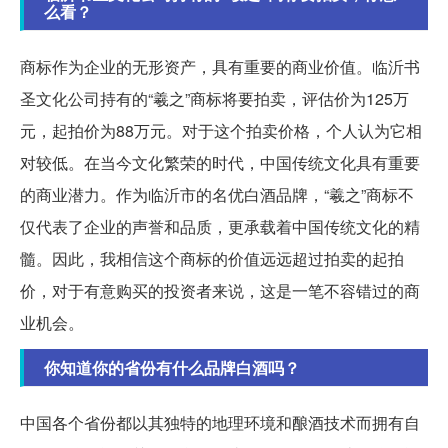
么看？
商标作为企业的无形资产，具有重要的商业价值。临沂书
圣文化公司持有的“羲之”商标将要拍卖，评估价为125万
元，起拍价为88万元。对于这个拍卖价格，个人认为它相
对较低。在当今文化繁荣的时代，中国传统文化具有重要
的商业潜力。作为临沂市的名优白酒品牌，“羲之”商标不
仅代表了企业的声誉和品质，更承载着中国传统文化的精
髓。因此，我相信这个商标的价值远远超过拍卖的起拍
价，对于有意购买的投资者来说，这是一笔不容错过的商
业机会。
你知道你的省份有什么品牌白酒吗？
中国各个省份都以其独特的地理环境和酿酒技术而拥有自