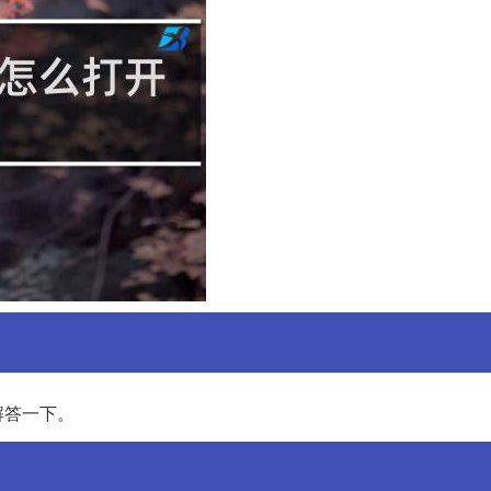
解答一下。