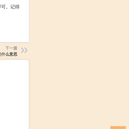
即可。记得
下一篇
是什么意思