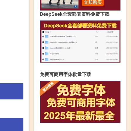
DeepSeek全套部署资料免费下载
免费可商用字体批量下载