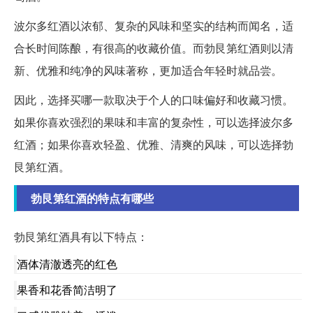
波尔多红酒以浓郁、复杂的风味和坚实的结构而闻名，适
合长时间陈酿，有很高的收藏价值。而勃艮第红酒则以清
新、优雅和纯净的风味著称，更加适合年轻时就品尝。
因此，选择买哪一款取决于个人的口味偏好和收藏习惯。
如果你喜欢强烈的果味和丰富的复杂性，可以选择波尔多
红酒；如果你喜欢轻盈、优雅、清爽的风味，可以选择勃
艮第红酒。
勃艮第红酒的特点有哪些
勃艮第红酒具有以下特点：
酒体清澈透亮的红色
果香和花香简洁明了