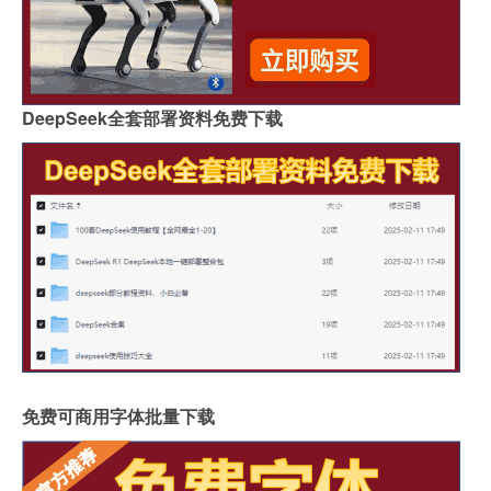
DeepSeek全套部署资料免费下载
免费可商用字体批量下载