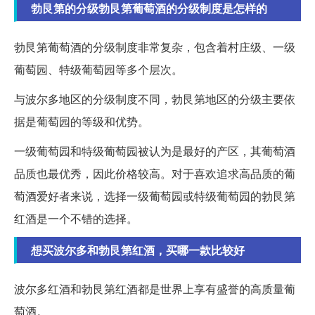
勃艮第的分级勃艮第葡萄酒的分级制度是怎样的
勃艮第葡萄酒的分级制度非常复杂，包含着村庄级、一级
葡萄园、特级葡萄园等多个层次。
与波尔多地区的分级制度不同，勃艮第地区的分级主要依
据是葡萄园的等级和优势。
一级葡萄园和特级葡萄园被认为是最好的产区，其葡萄酒
品质也最优秀，因此价格较高。对于喜欢追求高品质的葡
萄酒爱好者来说，选择一级葡萄园或特级葡萄园的勃艮第
红酒是一个不错的选择。
想买波尔多和勃艮第红酒，买哪一款比较好
波尔多红酒和勃艮第红酒都是世界上享有盛誉的高质量葡
萄酒。