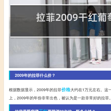
2009年的拉菲什么价？
价格
根据数据显示，2009年的拉菲
大约在1万元左右。这
上，2009年的年份非常出色，被认为是一款非常好的拉菲