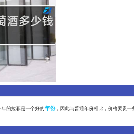
年份
一年的拉菲是一个好的
，因此与普通年份相比，价格要贵一
。