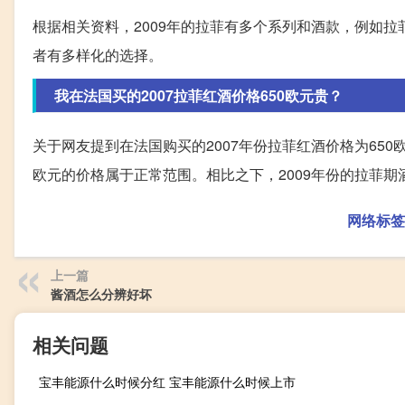
根据相关资料，2009年的拉菲有多个系列和酒款，例如拉
者有多样化的选择。
我在法国买的2007拉菲红酒价格650欧元贵？
关于网友提到在法国购买的2007年份拉菲红酒价格为650
欧元的价格属于正常范围。相比之下，2009年份的拉菲期
网络标签
上一篇
酱酒怎么分辨好坏
相关问题
宝丰能源什么时候分红 宝丰能源什么时候上市