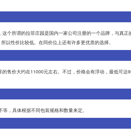
。
示，这个所谓的拉菲庄园是国内一家公司注册的一个品牌，与真正
，所以性价比较低。在同价位上还有许多更优质的选择。
的售价大约在11000元左右。不过，价格会有浮动，最低可达95
元不等，具体根据不同包装规格和数量来定。