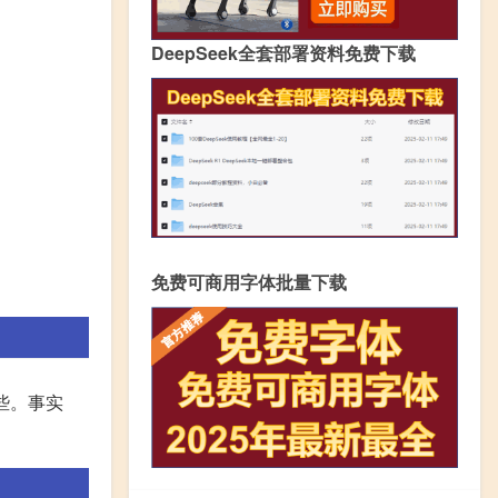
DeepSeek全套部署资料免费下载
免费可商用字体批量下载
些。事实