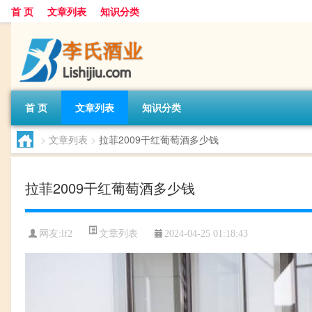
首 页
文章列表
知识分类
首 页
文章列表
知识分类
>
文章列表
>
拉菲2009干红葡萄酒多少钱
拉菲2009干红葡萄酒多少钱
文章列表
网友:
lf2
2024-04-25 01:18:43