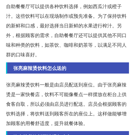
自助餐餐厅可以提供各种饮料选择，例如西瓜汁或橙子
汁。这些饮料可以在现场制作或预先准备。为了保持饮料
的新鲜和口感，最好选择当日新鲜的水果进行榨汁。另
外，根据顾客的需求，自助餐餐厅还可以提供其他不同口
味和种类的饮料，如茶饮、咖啡和奶茶等，以满足不同人
群的口味喜好。
张亮麻辣烫饮料怎么送的
张亮麻辣烫饮料一般是由店员配送到座位。由于张亮麻辣
烫是一家快餐店，饮料不可能像餐点一样摆放在柜台上供
食客自取，所以必须由店员进行配送。店员会根据顾客的
饮料选择，将饮料送到顾客所在的座位上。这样做能够增
加顾客的用餐舒适度，提升就餐体验。