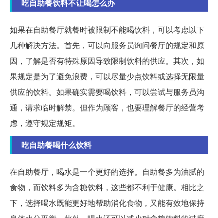
吃自助餐饮料不让喝怎么办
如果在自助餐厅就餐时被限制不能喝饮料，可以考虑以下
几种解决方法。首先，可以向服务员询问餐厅的规定和原
因，了解是否有特殊原因导致限制饮料的供应。其次，如
果规定是为了避免浪费，可以尽量少点饮料或选择无限量
供应的饮料。如果确实需要喝饮料，可以尝试与服务员沟
通，请求临时解禁。但作为顾客，也要理解餐厅的经营考
虑，遵守规定规矩。
吃自助餐喝什么饮料
在自助餐厅，喝水是一个更好的选择。自助餐多为油腻的
食物，而饮料多为含糖饮料，这些都不利于健康。相比之
下，选择喝水既能更好地帮助消化食物，又能有效地保持