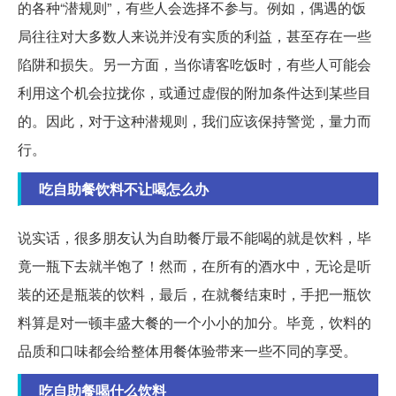
的各种“潜规则”，有些人会选择不参与。例如，偶遇的饭
局往往对大多数人来说并没有实质的利益，甚至存在一些
陷阱和损失。另一方面，当你请客吃饭时，有些人可能会
利用这个机会拉拢你，或通过虚假的附加条件达到某些目
的。因此，对于这种潜规则，我们应该保持警觉，量力而
行。
吃自助餐饮料不让喝怎么办
说实话，很多朋友认为自助餐厅最不能喝的就是饮料，毕
竟一瓶下去就半饱了！然而，在所有的酒水中，无论是听
装的还是瓶装的饮料，最后，在就餐结束时，手把一瓶饮
料算是对一顿丰盛大餐的一个小小的加分。毕竟，饮料的
品质和口味都会给整体用餐体验带来一些不同的享受。
吃自助餐喝什么饮料