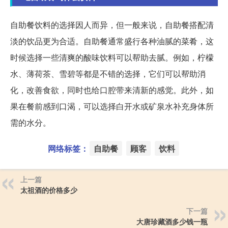
自助餐饮料的选择因人而异，但一般来说，自助餐搭配清
淡的饮品更为合适。自助餐通常盛行各种油腻的菜肴，这
时候选择一些清爽的酸味饮料可以帮助去腻。例如，柠檬
水、薄荷茶、雪碧等都是不错的选择，它们可以帮助消
化，改善食欲，同时也给口腔带来清新的感觉。此外，如
果在餐前感到口渴，可以选择白开水或矿泉水补充身体所
需的水分。
网络标签：
自助餐
顾客
饮料
上一篇
太祖酒的价格多少
下一篇
大唐珍藏酒多少钱一瓶