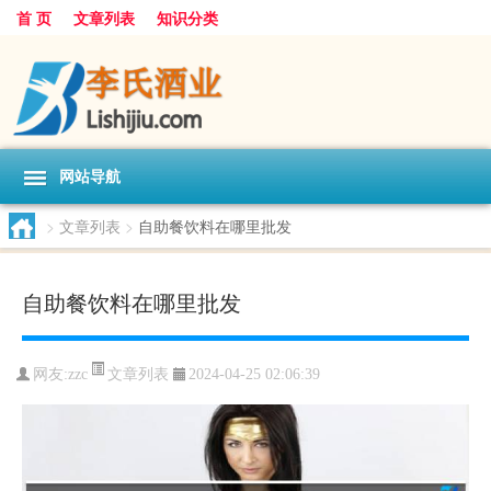
首 页
文章列表
知识分类
网站导航
>
文章列表
>
自助餐饮料在哪里批发
自助餐饮料在哪里批发
文章列表
网友:
zzc
2024-04-25 02:06:39