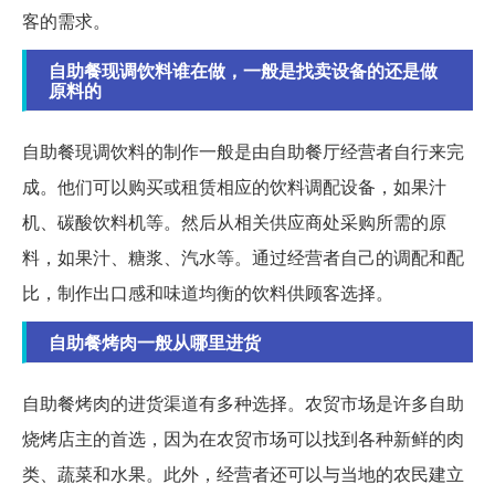
客的需求。
自助餐现调饮料谁在做，一般是找卖设备的还是做
原料的
自助餐現调饮料的制作一般是由自助餐厅经营者自行来完
成。他们可以购买或租赁相应的饮料调配设备，如果汁
机、碳酸饮料机等。然后从相关供应商处采购所需的原
料，如果汁、糖浆、汽水等。通过经营者自己的调配和配
比，制作出口感和味道均衡的饮料供顾客选择。
自助餐烤肉一般从哪里进货
自助餐烤肉的进货渠道有多种选择。农贸市场是许多自助
烧烤店主的首选，因为在农贸市场可以找到各种新鲜的肉
类、蔬菜和水果。此外，经营者还可以与当地的农民建立