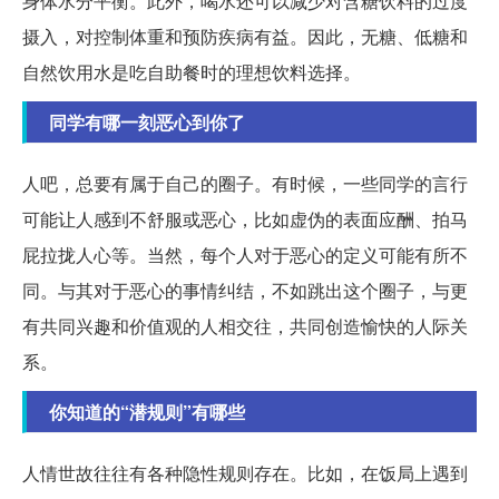
身体水分平衡。此外，喝水还可以减少对含糖饮料的过度
摄入，对控制体重和预防疾病有益。因此，无糖、低糖和
自然饮用水是吃自助餐时的理想饮料选择。
同学有哪一刻恶心到你了
人吧，总要有属于自己的圈子。有时候，一些同学的言行
可能让人感到不舒服或恶心，比如虚伪的表面应酬、拍马
屁拉拢人心等。当然，每个人对于恶心的定义可能有所不
同。与其对于恶心的事情纠结，不如跳出这个圈子，与更
有共同兴趣和价值观的人相交往，共同创造愉快的人际关
系。
你知道的“潜规则”有哪些
人情世故往往有各种隐性规则存在。比如，在饭局上遇到