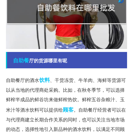
自助餐
厅的货源哪里有呢
饮料
自助餐厅的酒水
、干货冻货、牛羊肉、海鲜等货源可
以从当地的代理商处采购。比如，在秋冬季节，可以选择
鲜榨半成品的鲜谷坊来做鲜榨热饮。鲜榨五谷杂粮汁、玉
顾客
米汁等酒水饮料可以提供给
。自助餐厅经营者可以在
与代理商建立长期合作关系的同时，也可以关注当地市场
的动态，选择性地引入新品种的酒水饮料，以满足不同顾