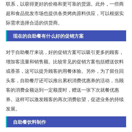
联系，以获得更好的价格和更可靠的货源。此外，一些商
超和食品批发市场也提供各类烤肉原料供应，可以根据实
际需求选择合适的供货商。
现在的自助餐有什么好的促销方案
对于自助餐厅来说，好的促销方案可以吸引更多的顾客，
增加客流量和销售额。比较常见的促销方案包括赠送饮料
或香茶，这可以提升顾客的用餐体验。另外，为了留住回
头客，自助餐厅还可以推出累积消费优惠券的活动，当顾
客的消费金额达到一定额度时，赠送一张下次就餐优惠
券。这样可以激发顾客的再次消费欲望，促进业务的持续
发展。
自助餐饮料制作