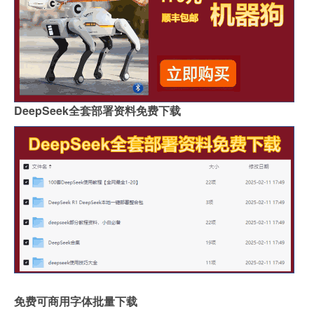
DeepSeek全套部署资料免费下载
免费可商用字体批量下载