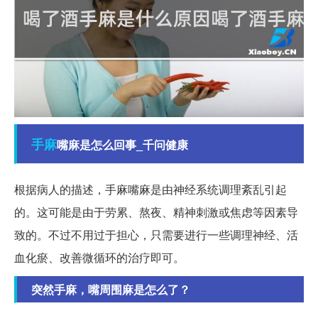
手麻
嘴麻是怎么回事_千问健康
根据病人的描述，手麻嘴麻是由神经系统调理紊乱引起
的。这可能是由于劳累、熬夜、精神刺激或焦虑等因素导
致的。不过不用过于担心，只需要进行一些调理神经、活
血化瘀、改善微循环的治疗即可。
突然手麻，嘴周围麻是怎么了？