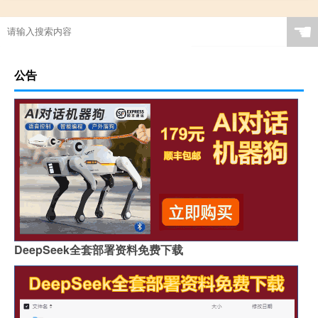
☚
公告
DeepSeek全套部署资料免费下载