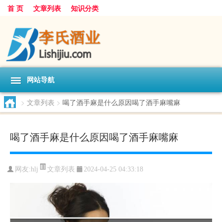
首 页
文章列表
知识分类
网站导航
>
文章列表
>
喝了酒手麻是什么原因喝了酒手麻嘴麻
喝了酒手麻是什么原因喝了酒手麻嘴麻
文章列表
网友:
hlj
2024-04-25 04:33:18