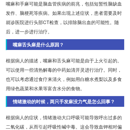
嘴麻和手麻可能是脑血管疾病的前兆，包括短暂性脑缺血
发作、脑梗死等疾病。如果出现上述症状，患者需要及时
就诊医院进行头部CT检查，以排除脑出血的可能性。随
后，进一步进行治疗。
嘴麻舌头麻是什么原因？
根据病人的描述，嘴麻和舌头麻可能是由于上火引起的。
可以使用一些清热解毒的中药如清开灵进行治疗。同时，
也可以考虑通过食疗来清火，例如用白糖水煮梨以及多食
用绿色蔬菜和水果等富含水分的食物。
情绪激动的时候，两只手发麻没力气是怎么回事？
根据病人的症状，情绪激动大口呼吸可能导致呼出过多的
二氧化碳，从而引起呼吸性碱中毒。这会导致血钾相对偏