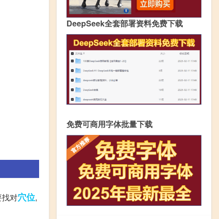
DeepSeek全套部署资料免费下载
免费可商用字体批量下载
穴位
要找对
,