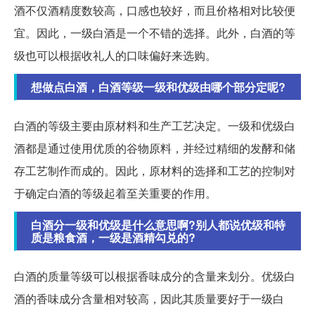
酒不仅酒精度数较高，口感也较好，而且价格相对比较便
宜。因此，一级白酒是一个不错的选择。此外，白酒的等
级也可以根据收礼人的口味偏好来选购。
想做点白酒，白酒等级一级和优级由哪个部分定呢?
白酒的等级主要由原材料和生产工艺决定。一级和优级白
酒都是通过使用优质的谷物原料，并经过精细的发酵和储
存工艺制作而成的。因此，原材料的选择和工艺的控制对
于确定白酒的等级起着至关重要的作用。
白酒分一级和优级是什么意思啊?别人都说优级和特
质是粮食酒，一级是酒精勾兑的?
白酒的质量等级可以根据香味成分的含量来划分。优级白
酒的香味成分含量相对较高，因此其质量要好于一级白