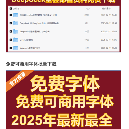
免费可商用字体批量下载