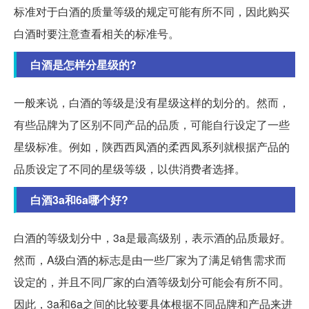
标准对于白酒的质量等级的规定可能有所不同，因此购买
白酒时要注意查看相关的标准号。
白酒是怎样分星级的?
一般来说，白酒的等级是没有星级这样的划分的。然而，
有些品牌为了区别不同产品的品质，可能自行设定了一些
星级标准。例如，陕西西凤酒的柔西凤系列就根据产品的
品质设定了不同的星级等级，以供消费者选择。
白酒3a和6a哪个好?
白酒的等级划分中，3a是最高级别，表示酒的品质最好。
然而，A级白酒的标志是由一些厂家为了满足销售需求而
设定的，并且不同厂家的白酒等级划分可能会有所不同。
因此，3a和6a之间的比较要具体根据不同品牌和产品来进