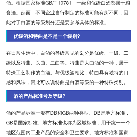
酒。根据国家标准GB/T 10781，一级和优级白酒都属于粮
食酒。然而，不同企业自行制定的标准可能有所不同，因
此对于白酒的等级划分还是要参考具体的标准。
优级酒和特曲是不是一个级别?
在日常生活中，白酒的等级常见的划分是优级、一级、二
级以及特曲、头曲、二曲等。特曲是大曲酒的一种，属于
特殊工艺制作的白酒。与优级酒相比，特曲具有独特的口
感和风味，因此可以说特曲是白酒等级的一种特殊类别。
酒的产品标准号及等级?
酒的产品标准一般有DB和GB两种类型。DB是地方标准，
GB是国家标准。地方标准也称为区域标准，用于统一一个
地区范围内工业产品的安全和卫生要求。地方标准和国家