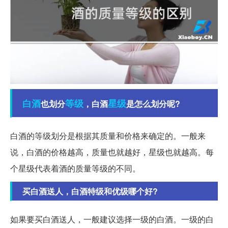
白酒
等级
星级
也划分
，白酒
是怎么划分呢?
白酒的等级划分是根据其质量和价格来确定的。一般来
说，白酒的价格越高，质量也就越好，星级也就越高。每
个星级代表着酒的质量等级的不同。
买白酒送人，白酒特级和优级哪个好?
如果要买白酒送人，一般建议选择一级的白酒。一级的白