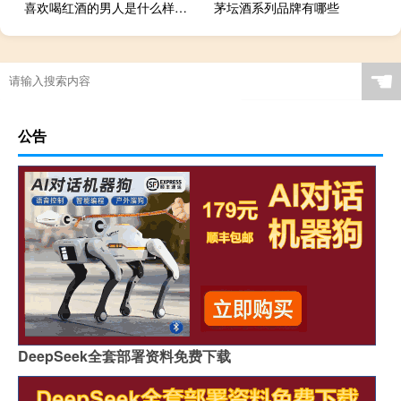
喜欢喝红酒的男人是什么样的男人
茅坛酒系列品牌有哪些
☚
公告
DeepSeek全套部署资料免费下载