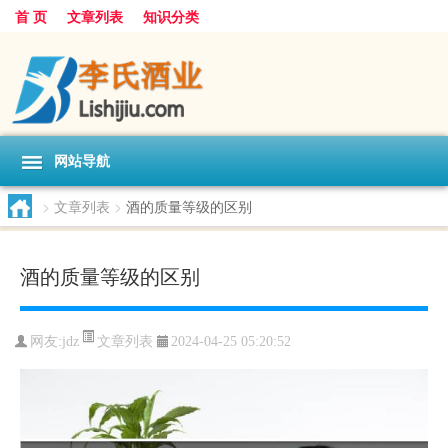
首 页
文章列表
知识分类
网站导航
>
文章列表
>
酒的质量等级的区别
酒的质量等级的区别
文章列表
网友:
jdz
2024-04-25 05:20:52