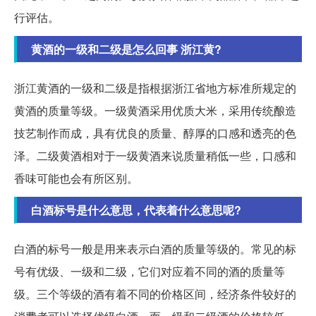
行评估。
黄酒的一级和二级是怎么回事 浙江黄?
浙江黄酒的一级和二级是指根据浙江省地方标准所规定的
黄酒的质量等级。一级黄酒采用优质大米，采用传统酿造
技艺制作而成，具有优良的质量、醇厚的口感和透亮的色
泽。二级黄酒相对于一级黄酒来说质量稍低一些，口感和
香味可能也会有所区别。
白酒标号是什么意思，代表着什么意思呢?
白酒的标号一般是用来表示白酒的质量等级的。常见的标
号有优级、一级和二级，它们对应着不同的酒的质量等
级。三个等级的酒有着不同的价格区间，经济条件较好的