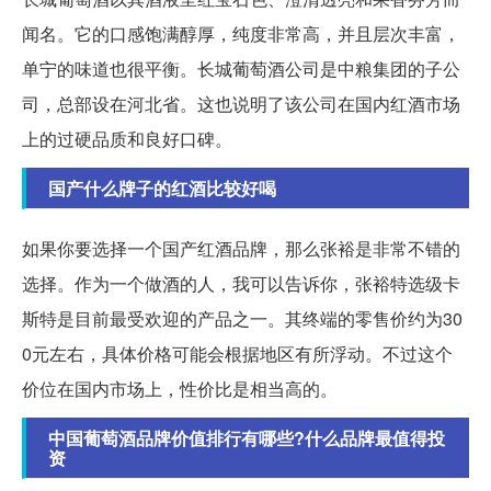
闻名。它的口感饱满醇厚，纯度非常高，并且层次丰富，
单宁的味道也很平衡。长城葡萄酒公司是中粮集团的子公
司，总部设在河北省。这也说明了该公司在国内红酒市场
上的过硬品质和良好口碑。
国产什么牌子的红酒比较好喝
如果你要选择一个国产红酒品牌，那么张裕是非常不错的
选择。作为一个做酒的人，我可以告诉你，张裕特选级卡
斯特是目前最受欢迎的产品之一。其终端的零售价约为30
0元左右，具体价格可能会根据地区有所浮动。不过这个
价位在国内市场上，性价比是相当高的。
中国葡萄酒品牌价值排行有哪些?什么品牌最值得投
资