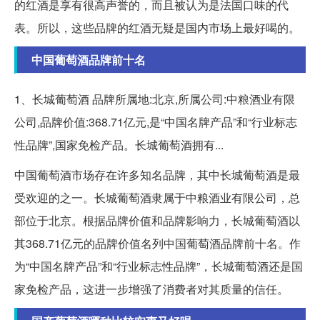
的红酒是享有很高声誉的，而且被认为是法国口味的代
表。所以，这些品牌的红酒无疑是国内市场上最好喝的。
中国葡萄酒品牌前十名
1、长城葡萄酒 品牌所属地:北京,所属公司:中粮酒业有限
公司,品牌价值:368.71亿元,是“中国名牌产品”和“行业标志
性品牌”,国家免检产品。长城葡萄酒拥有...
中国葡萄酒市场存在许多知名品牌，其中长城葡萄酒是最
受欢迎的之一。长城葡萄酒隶属于中粮酒业有限公司，总
部位于北京。根据品牌价值和品牌影响力，长城葡萄酒以
其368.71亿元的品牌价值名列中国葡萄酒品牌前十名。作
为“中国名牌产品”和“行业标志性品牌”，长城葡萄酒还是国
家免检产品，这进一步增强了消费者对其质量的信任。