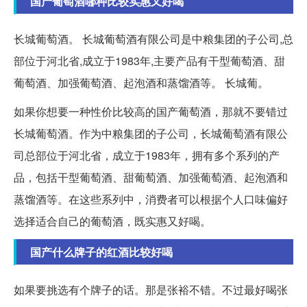
国产葡萄酒哪种比较实惠又好喝
长城葡萄酒。 长城葡萄酒有限公司是中粮集团的子公司,总
部位于河北省,成立于1983年,主要产品有干型葡萄酒、甜
葡萄酒、加强葡萄酒、起泡酒和蒸馏酒等。 长城葡。
如果你想要一种性价比较高的国产葡萄酒，那就不要错过
长城葡萄酒。作为中粮集团的子公司，长城葡萄酒有限公
司总部位于河北省，成立于1983年，拥有多个系列的产
品，包括干型葡萄酒、甜葡萄酒、加强葡萄酒、起泡酒和
蒸馏酒等。在这些系列中，消费者可以根据个人口味偏好
选择适合自己的葡萄酒，既实惠又好喝。
国产什么牌子的红酒比较好喝
如果要挑选有个牌子的话。那是张裕不错。不过最好喝张