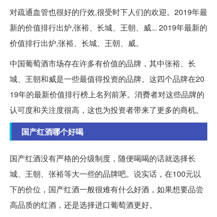
对疏通血管也很好的疗效,很受时下人们的欢迎。2019年最
新的价值排行出炉,张裕、长城、王朝、威... 2019年最新的
价值排行出炉,张裕、长城、王朝、威。
中国葡萄酒市场存在许多有价值的品牌，其中张裕、长
城、王朝和威是一些最值得投资的品牌。这四个品牌在20
19年的最新价值排行榜上名列前茅。消费者对这些品牌的
认可度和关注度很高，这也为投资者带来了更多的商机。
国产红酒哪个好喝
国产红酒没有严格的分级制度，随便喝喝的话就选择长
城、王朝、张裕等大一些的品牌吧。说实话，在100元以
下的价位，国产红酒一般很难有什么好酒，如果想要品尝
高品质的红酒，还是选择进口葡萄酒更好。