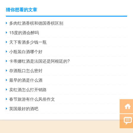
猜你想看的文章
多肉红酒香槟和德国香槟区别
15度的酒会醉吗
天下客酒多少钱一瓶
小瓶装白酒哪个好
卡蒂娜红酒是法国还是阿根廷的?
存酒瓶口怎么密封
最早的酒是什么酒
卖红酒怎么打开销路
春节旅游有什么风俗作文
英国最好的酒吧