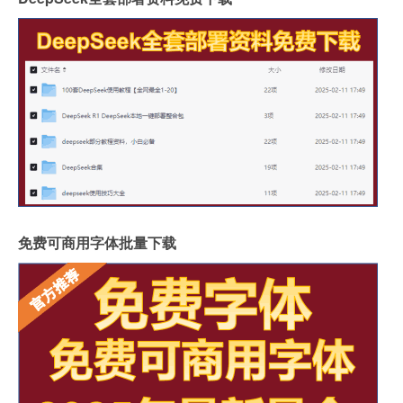
免费可商用字体批量下载