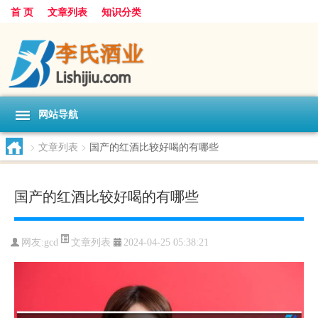
首 页
文章列表
知识分类
网站导航
>
文章列表
>
国产的红酒比较好喝的有哪些
国产的红酒比较好喝的有哪些
文章列表
网友:
gcd
2024-04-25 05:38:21