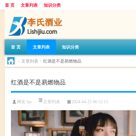
首 页
文章列表
知识分类
首 页
文章列表
知识分类
>
文章列表
>
红酒是不是易燃物品
红酒是不是易燃物品
文章列表
网友:
hjs
2024-04-25 06:52:13