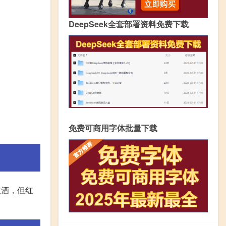
DeepSeek全套部署资料免费下载
免费可商用字体批量下载
红酒，但红