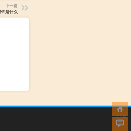
下一篇
酸钾是什么
小男孩