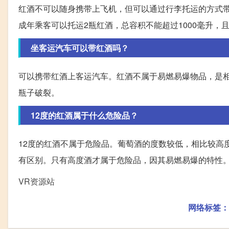
红酒不可以随身携带上飞机，但可以通过行李托运的方式
成年乘客可以托运2瓶红酒，总容积不能超过1000毫升，
坐客运汽车可以带红酒吗？
可以携带红酒上客运汽车。红酒不属于易燃易爆物品，是
瓶子破裂。
12度的红酒属于什么危险品？
12度的红酒不属于危险品。葡萄酒的度数较低，相比较高
有区别。只有高度酒才属于危险品，因其易燃易爆的特性
VR资源站
网络标签：