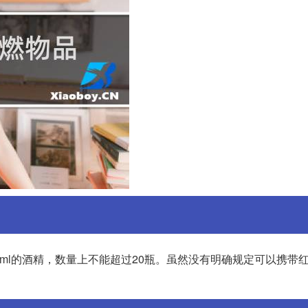
ml的酒精，数量上不能超过20瓶。虽然没有明确规定可以携带