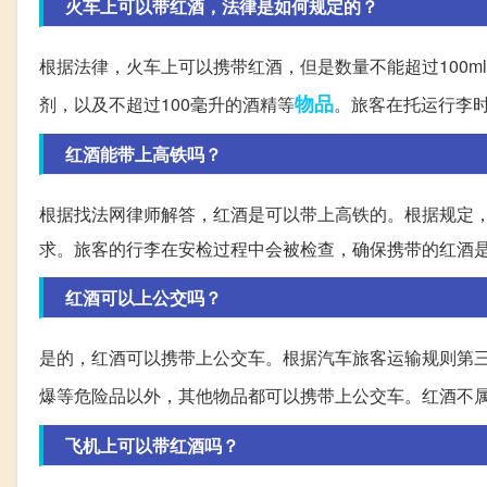
火车上可以带红酒，法律是如何规定的？
根据法律，火车上可以携带红酒，但是数量不能超过100m
物品
剂，以及不超过100毫升的酒精等
。旅客在托运行李
红酒能带上高铁吗？
根据找法网律师解答，红酒是可以带上高铁的。根据规定
求。旅客的行李在安检过程中会被检查，确保携带的红酒
红酒可以上公交吗？
是的，红酒可以携带上公交车。根据汽车旅客运输规则第
爆等危险品以外，其他物品都可以携带上公交车。红酒不
飞机上可以带红酒吗？