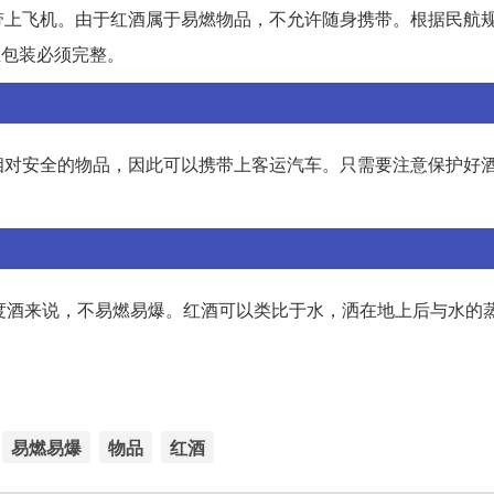
带上飞机。由于红酒属于易燃物品，不允许随身携带。根据民航
且包装必须完整。
相对安全的物品，因此可以携带上客运汽车。只需要注意保护好
度酒来说，不易燃易爆。红酒可以类比于水，洒在地上后与水的
。
易燃易爆
物品
红酒