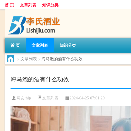
首 页
文章列表
知识分类
首 页
文章列表
知识分类
>
文章列表
>
海马泡的酒有什么功效
海马泡的酒有什么功效
文章列表
网友:
hlp
2024-04-25 07:01:29