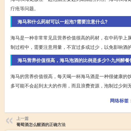
疔疮等问题。
海马和什么药材可以一起泡?需要注意什么?
海马是一种非常常见且营养价值很高的药材，在中药学上
制过程中，需要注意用量，不宜过多或过少，以免影响酒
海马营养价值很高，海马泡酒的比例是多少?-九州醉餐
海马的营养价值很高，每天喝一杯海马酒是一种很健康的
多可能不会起到太大的作用，而且浪费资源，泡制过少则
网络标签
上一篇
葡萄酒怎么醒酒的正确方法