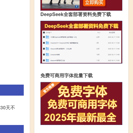
DeepSeek全套部署资料免费下载
免费可商用字体批量下载
30天不