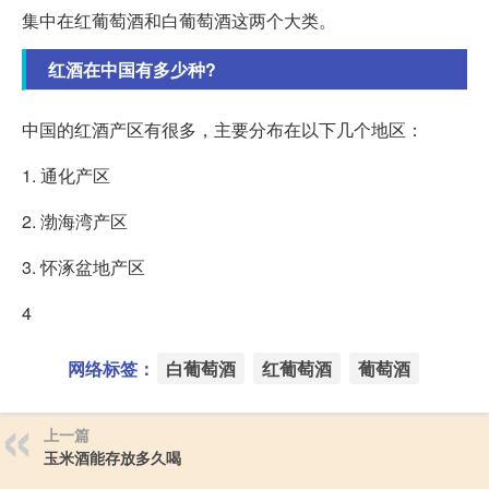
集中在红葡萄酒和白葡萄酒这两个大类。
红酒在中国有多少种?
中国的红酒产区有很多，主要分布在以下几个地区：
1. 通化产区
2. 渤海湾产区
3. 怀涿盆地产区
4
网络标签：
白葡萄酒
红葡萄酒
葡萄酒
上一篇
玉米酒能存放多久喝