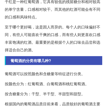
干红是一种红葡萄酒，它具有较低的残留糖分和相对较高
的单宁含量，口感相对较干。而其他的红酒可能会有不同
的口感和风味特点。
至于哪个更好喝，这是因人而异的。每个人的口味偏好不
同，有些人可能喜欢干爽的口感，而有些人则更喜欢口感
丰富饱满的红酒。最重要的是根据个人的口味去品尝和选
择适合自己的酒。
葡萄酒的分类有哪几种?
葡萄酒可以按照颜色和含糖量等特征进行分类。
按颜色分为：红葡萄酒、白葡萄酒和桃红葡萄酒。
按含糖量分为：干型、半干型、半甜型和甜型。
根据国内的葡萄酒品质目前来看，品质较好的葡萄酒主要