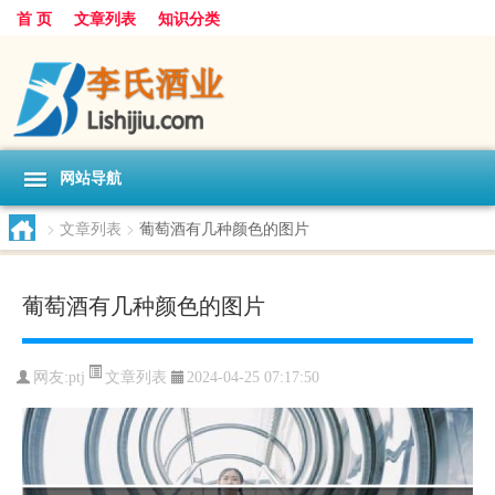
首 页
文章列表
知识分类
网站导航
>
文章列表
>
葡萄酒有几种颜色的图片
葡萄酒有几种颜色的图片
文章列表
网友:
ptj
2024-04-25 07:17:50