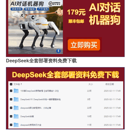
DeepSeek全套部署资料免费下载