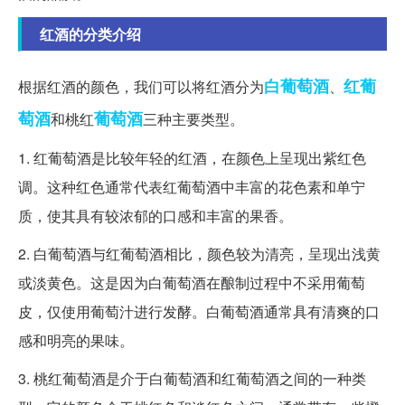
红酒的分类介绍
白葡萄酒
红葡
根据红酒的颜色，我们可以将红酒分为
、
萄酒
葡萄酒
和桃红
三种主要类型。
1. 红葡萄酒是比较年轻的红酒，在颜色上呈现出紫红色
调。这种红色通常代表红葡萄酒中丰富的花色素和单宁
质，使其具有较浓郁的口感和丰富的果香。
2. 白葡萄酒与红葡萄酒相比，颜色较为清亮，呈现出浅黄
或淡黄色。这是因为白葡萄酒在酿制过程中不采用葡萄
皮，仅使用葡萄汁进行发酵。白葡萄酒通常具有清爽的口
感和明亮的果味。
3. 桃红葡萄酒是介于白葡萄酒和红葡萄酒之间的一种类