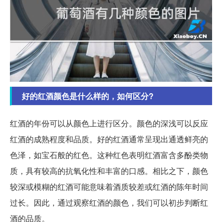
好的红酒颜色是什么样的，如何区分?
红酒的年份可以从颜色上进行区分。颜色的深浅可以反应
红酒的成熟程度和品质。好的红酒通常呈现出通透鲜亮的
色泽，如宝石般的红色。这种红色表明红酒富含多酚类物
质，具有较高的抗氧化性和丰富的口感。相比之下，颜色
较深或模糊的红酒可能意味着酒质较差或红酒的陈年时间
过长。因此，通过观察红酒的颜色，我们可以初步判断红
酒的品质。