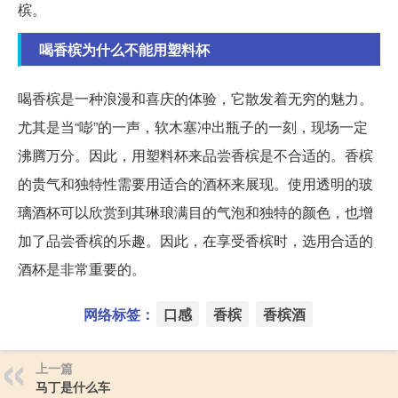
槟。
喝香槟为什么不能用塑料杯
喝香槟是一种浪漫和喜庆的体验，它散发着无穷的魅力。
尤其是当“嘭”的一声，软木塞冲出瓶子的一刻，现场一定
沸腾万分。因此，用塑料杯来品尝香槟是不合适的。香槟
的贵气和独特性需要用适合的酒杯来展现。使用透明的玻
璃酒杯可以欣赏到其琳琅满目的气泡和独特的颜色，也增
加了品尝香槟的乐趣。因此，在享受香槟时，选用合适的
酒杯是非常重要的。
网络标签：
口感
香槟
香槟酒
上一篇
马丁是什么车