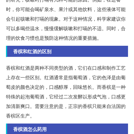
时，你可能会喝矿泉水、果汁或其他饮料，这些液体可能
会引起咳嗽和打嗝的现象。对于这种情况，科学家建议你
可以多喝些温水，慢慢缓解咳嗽和打嗝的不适。同时，合
理的饮食习惯也是预防这种情况的重要措施。
香槟和红酒的区别
香槟和红酒是两种不同类型的酒，它们在口感和制作工艺
上存在一些区别。红酒通常是指葡萄酒，它的色泽是由葡
萄皮的颜色决定的，口感醇厚，回味悠长。而香槟是一种
特殊的起泡葡萄酒，它经过二次发酵以形成气泡，口感更
加清新爽口。需要注意的是，正宗的香槟只能来自法国的
香槟区生产。
香槟酒怎么药用