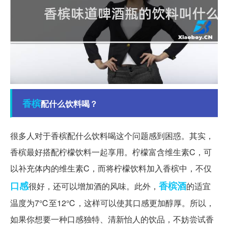
香槟
配什么饮料喝？
很多人对于香槟配什么饮料喝这个问题感到困惑。其实，
香槟最好搭配柠檬饮料一起享用。柠檬富含维生素C，可
以补充体内的维生素C，而将柠檬饮料加入香槟中，不仅
口感
香槟酒
很好，还可以增加酒的风味。此外，
的适宜
温度为7℃至12℃，这样可以使其口感更加醇厚。所以，
如果你想要一种口感独特、清新怡人的饮品，不妨尝试香