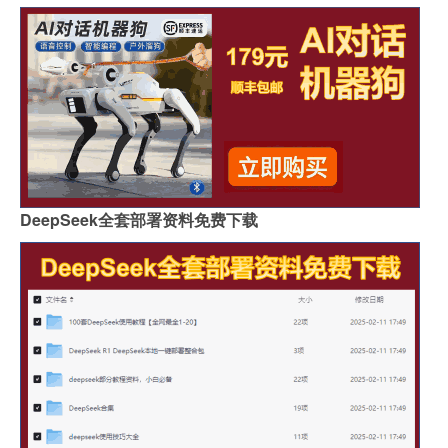
DeepSeek全套部署资料免费下载