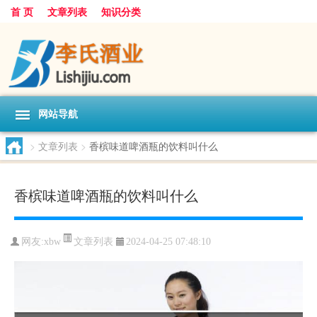
首 页
文章列表
知识分类
网站导航
>
文章列表
>
香槟味道啤酒瓶的饮料叫什么
香槟味道啤酒瓶的饮料叫什么
文章列表
网友:
xbw
2024-04-25 07:48:10