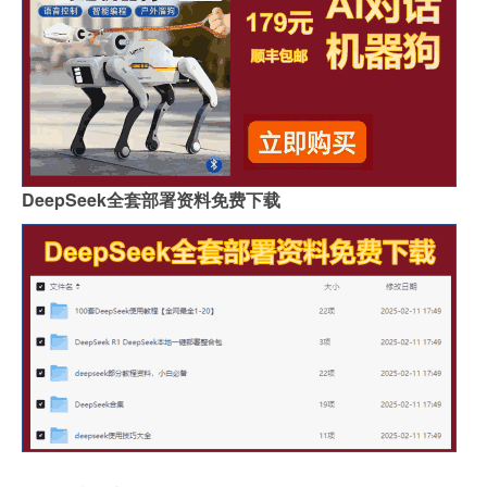
DeepSeek全套部署资料免费下载