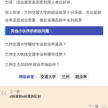
力强、综合素质高而受到用人单位好评。
综上所述，兰州交通大学的就业前景十分乐观，无论是就
业率还是就业质量，都在省属高校中名列前茅
其他小伙伴的相似问题：
兰州交通大学哪些专业就业率最高？
兰州交大铁路交通专业有哪些优势？
兰州交大2025年就业市场如何？
网络标签：
交通大学
兰州
就业率
上一篇
d杯罩和e杯罩的区别
下一篇