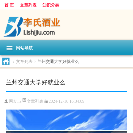
首 页
文章列表
知识分类
网站导航
>
文章列表
>
兰州交通大学好就业么
兰州交通大学好就业么
文章列表
网友:
lz
2024-12-16 16:34:09