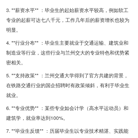
3. **薪资水平** ：毕业生的起始薪资水平较高，例如软工
专业的起薪可达七八千元，工作几年后的薪资增长也较为
明显。
4. **行业分布** ：毕业生主要就业于交通运输、建筑业和
制造业等行业，这些行业与兰州交大的专业特色和优势紧
密相关。
5. **支持政策** ：兰州交通大学得到了官方共建的背景，
在铁路交通行业的国企招聘时有政策倾斜，有利于毕业生
就业。
6. **专业优势** ：某些专业如会计学（高水平运动员）和
建筑学，就业率达到100%。
7. **毕业生反馈** ：历届毕业生以专业技术精湛、实践能