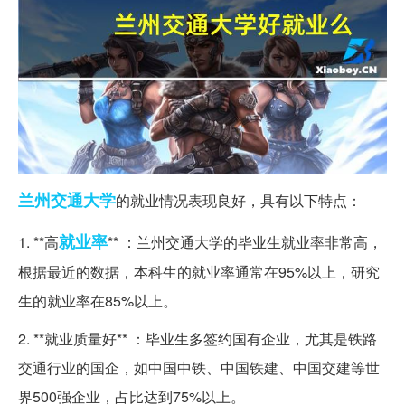
兰州
交通大学
的就业情况表现良好，具有以下特点：
就业率
1. **高
** ：兰州交通大学的毕业生就业率非常高，
根据最近的数据，本科生的就业率通常在95%以上，研究
生的就业率在85%以上。
2. **就业质量好** ：毕业生多签约国有企业，尤其是铁路
交通行业的国企，如中国中铁、中国铁建、中国交建等世
界500强企业，占比达到75%以上。