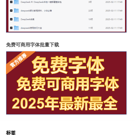
免费可商用字体批量下载
标签