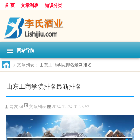
首 页
文章列表
知识分类
网站导航
>
文章列表
>
山东工商学院排名最新排名
山东工商学院排名最新排名
文章列表
网友:
sd
2024-12-24 01:25:52