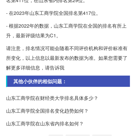
名第411位，在山东省内排名第29位。
- 在2023年山东工商学院全国排名第417位。
- 根据2022年的数据，山东工商学院在全国的排名有所上
升，最新评级结果为C1。
请注意，排名情况可能会随着不同评价机构和评价标准有
所变化，以上信息以最新发布的数据为准。如果您需要了
解更多详细信息，请告诉我
其他小伙伴的相似问题：
山东工商学院在财经类大学排名具体多少？
山东工商学院全国排名变化趋势如何？
山东工商学院在山东省内排名如何？