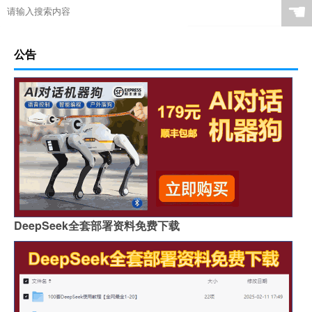
☚
公告
DeepSeek全套部署资料免费下载