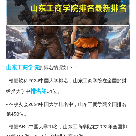
山东
工商学院
的排名情况如下：
- 根据软科2024中国大学排名，山东工商学院在全国的财
排名第
经类大学中
34位。
- 在校友会2024中国大学排名中，山东工商学院全国排名
第453位。
- 根据ABC中国大学排名，山东工商学院在2023年全国排