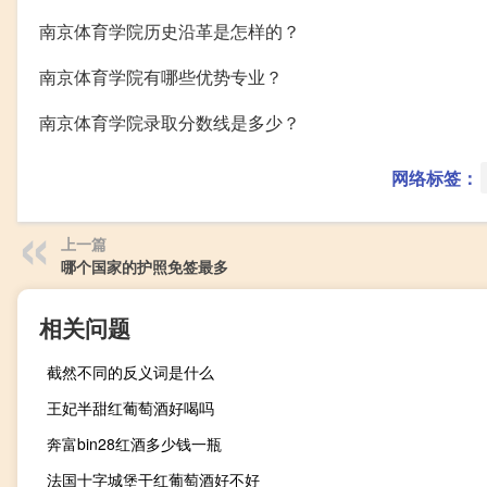
南京体育学院历史沿革是怎样的？
南京体育学院有哪些优势专业？
南京体育学院录取分数线是多少？
网络标签：
上一篇
哪个国家的护照免签最多
相关问题
截然不同的反义词是什么
王妃半甜红葡萄酒好喝吗
奔富bin28红酒多少钱一瓶
法国十字城堡干红葡萄酒好不好