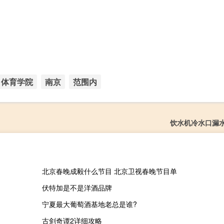
体育学院
南京
范围内
饮水机冷水口漏
北京春晚成毅什么节目 北京卫视春晚节目单
伏特加是不是洋酒品牌
宁夏最大葡萄酒基地老总是谁?
古剑奇谭2详细攻略