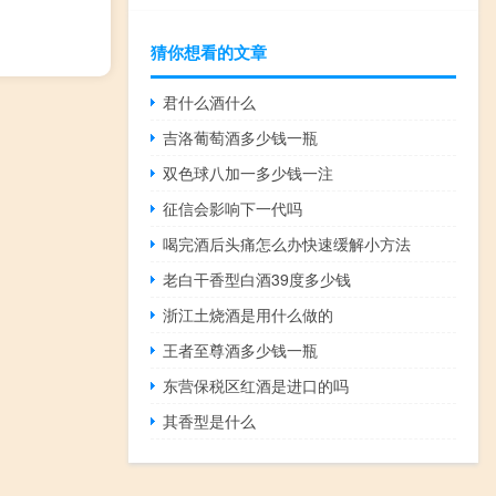
猜你想看的文章
君什么酒什么
吉洛葡萄酒多少钱一瓶
双色球八加一多少钱一注
征信会影响下一代吗
喝完酒后头痛怎么办快速缓解小方法
老白干香型白酒39度多少钱
浙江土烧酒是用什么做的
王者至尊酒多少钱一瓶
东营保税区红酒是进口的吗
其香型是什么