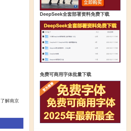
DeepSeek全套部署资料免费下载
免费可商用字体批量下载
想了解南京