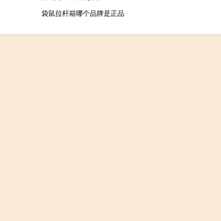
袋鼠拉杆箱哪个品牌是正品