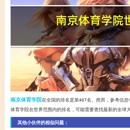
南京
体育学院
在全国的排名是第467名。然而，参考信
体育学院在世界范围内的排名，可能需要查找最新的全球
其他小伙伴的相似问题：