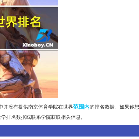
范围内
息中并没有提供南京体育学院在世界
的排名数据。如果你
大学排名数据或联系学院获取相关信息。