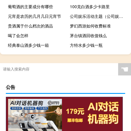
葡萄酒的主要成分有哪些
100克白酒多少卡路里
元宵是农历的几月几日元宵节
公司娱乐活动主题（公司娱乐活动）
贵酒属于什么档次的酒品
梦幻西游如何收费标准
喝了会怎样
茅台镇酒回收值钱么
经典泰山酒多少钱一箱
方特水多少钱一瓶
☚
公告