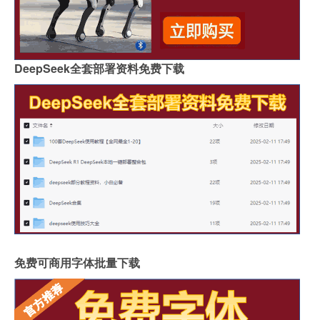
DeepSeek全套部署资料免费下载
免费可商用字体批量下载