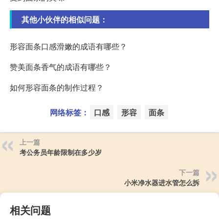
其他小伙伴的相似问题：
形容面条口感滑嫩的成语有哪些？
赞美面条香气的成语有哪些？
如何形容面条的制作过程？
网络标签：
口感
形容
面条
上一篇
考公务员年龄限制在多少岁
下一篇
小米净水器进水管怎么拆
相关问题