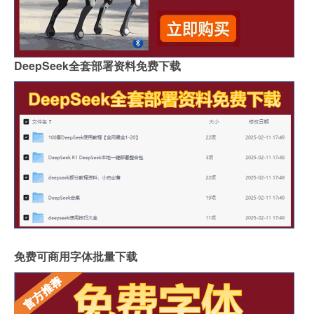
DeepSeek全套部署资料免费下载
免费可商用字体批量下载