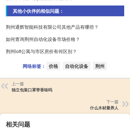
其他小伙伴的相似问题：
荆州通辉智能科技有限公司其他产品有哪些？
如何查询荆州自动化设备市场价格？
荆州loft公寓与市区房价有何区别？
网络标签：
价格
自动化设备
荆州
上一篇
独立包装口罩带香味吗
下一篇
什么木材最养人
相关问题