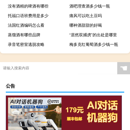
没有酒精的啤酒有哪些
酒吧理查酒多少钱一瓶
托福口语班费用是多少
痛风可以吃土豆吗
法国红酒编码怎么看
哪种酒甜甜的好喝
蒸馏酒有哪些品牌
“居然双捕虏”的出处是哪里
录音笔密室逃脱攻略
梅多克红葡萄酒多少钱一瓶
☚
公告