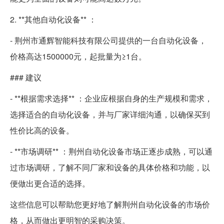
2. **其他自动化设备** ：
- 荆州市通辉智能科技有限公司提供的一台自动化设备，
价格高达1500000元，起批量为≥1台。
### 建议
- **根据需求选择** ：企业应根据自身的生产规模和需求，
选择适合的自动化设备，并与厂家详细沟通，以确保买到
性价比高的设备。
- **市场调研** ：荆州自动化设备市场正逐步成熟，可以通
过市场调研，了解不同厂家和设备的具体价格和功能，以
便做出更合适的选择。
这些信息可以帮助您更好地了解荆州自动化设备的市场价
格，从而做出更明智的采购决策。