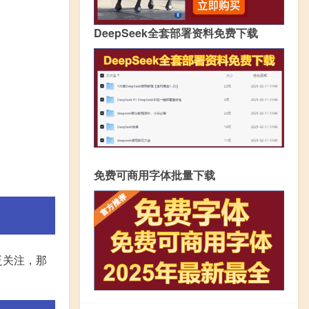
DeepSeek全套部署资料免费下载
免费可商用字体批量下载
泛关注，那