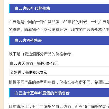
白云边80年代的价格
白云边是中国的一种白酒品牌，80年代的时候，一瓶白云
的影响。随着物价上涨和消费升级，现在的白云边价格也
白云边酒价格表
以下是白云边酒部分产品的价格参考：
白云边天泉酒：每瓶40-48元
金陈香：每瓶65-70元
根据不同产品的类型和年份，价格也会有所不同。希望以
白云边十五年42度酒的市场售价
目前市场上没有十年陈酿的白云边酒，但有15年陈酿的两个