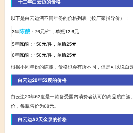
十二年白云边的价格
以下是白云边酒不同年份的价格列表（按厂家指导价）：
陈酿
3年
：76元/件，单瓶12.6元
5年陈酿：150元/件，单瓶25元
6年陈酿：150元/件，单瓶25元
根据不同年份的陈酿，价格也会有所不同，但是可以说白
白云边20年52度的价格
白云边20年52度是一款备受国内消费者认可的高品质白
价，每瓶售价为68元。
白云边A2天金泉的价格