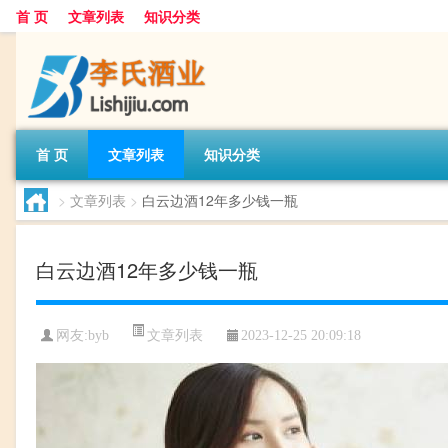
首 页
文章列表
知识分类
首 页
文章列表
知识分类
>
文章列表
>
白云边酒12年多少钱一瓶
白云边酒12年多少钱一瓶
文章列表
网友:
byb
2023-12-25 20:09:18