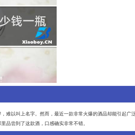
牌，难以叫上名字。然而，最近一款非常火爆的酒品却能引起广
那里品尝到了这款酒，口感确实非常不错。