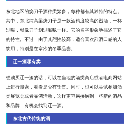
东北地区的烧刀子酒种类繁多，每种都有其独特的特点。
其中，东北纯高梁烧刀子是一款酒精度较高的烈酒，一杯
过喉，就像刀子划过喉咙一样。它的名字形象地描述了它
的特性。不过，由于其烈性较高，适合喜欢烈酒口感的人
饮用，特别是在寒冷的冬季品尝。
辽一酒哪有卖
想购买辽一酒的话，可以在当地的酒类商店或者电商网站
上进行搜索，看看是否有销售。同时，也可以尝试参加酒
类展览会或者品酒活动，这样更容易接触到一些新的酒品
和品牌，有机会找到辽一酒。
东北古代传统的酒