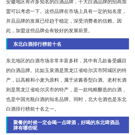
安徽地区有许多知名的白酒品牌，十大白酒品牌的招商加
盟可以考虑一下。这些品牌在市场上具有一定的知名度，
并且品牌的发展已经趋于稳定，深受消费者的信赖。因
此，加盟这些品牌会有较好的发展前景。
东北白酒排行榜前十名
东北地区的白酒市场非常丰富多样，其中有几款备受瞩目
的白酒品牌。比如玉泉酒是黑龙江省哈尔滨市阿城区的特
产，以高粮和小麦为原料，属于浓酱香型白酒。老村长酒
则是黑龙江省哈尔滨市的特产，是一款纯粮酿造的白酒，
也是中国光瓶白酒的知名品牌。同时，北大仓酒也是东北
白酒排行榜前十名之一。
聚餐的时候一定会喝一点啤酒，好喝的东北啤酒品
牌有哪些呢