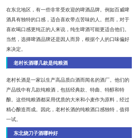
在东北地区，有一些非常受欢迎的啤酒品牌。例如百威啤
酒具有独特的口感，适合喜欢带点苦味的人。然而，对于
喜欢喝口感更纯正的人来说，纯生啤酒可能更适合他们。
当然，选择啤酒品牌还是因人而异，根据个人的口味偏好
来决定。
老村长酒哪几款是纯粮酒
老村长酒是一家以生产高品质白酒而闻名的酒厂。他们的
产品线中有几款纯粮酒，包括经典款、特曲、特醇和特
酿。这些纯粮酒都采用优质的大米和小麦作为原料，经过
精心酿造而成。因此，老村长酒的纯粮酒口感独特，值得
一试。
东北烧刀子酒哪种好