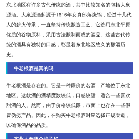
东北地区有许多古代传统的酒，其中比较知名的包括大泉
源酒。大泉源酒起源于1616年女真部落烧锅，经过十几代
人的薪火传承，一直坚持传统酿造工艺。它选用东北平原
优质的谷物原料，采用古法酿制而成的酒品。这些古代传
统的酒具有独特的口感，彰显着东北地区悠久的酿酒历
史。
牛老根酒是真的吗
牛老根酒是存在的。它是一种廉价的名酒，产地位于东北
地区。这款酒的酒精度数较低，口感较甜，适合一些喜欢
甜酒的人。然而，由于价格较低廉，市面上也存在一些假
冒伪劣产品。因此，在购买牛老根酒时应选择正规渠道，
以确保酒品的品质。
东北人参哪个牌子好