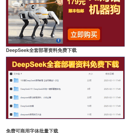
DeepSeek全套部署资料免费下载
免费可商用字体批量下载