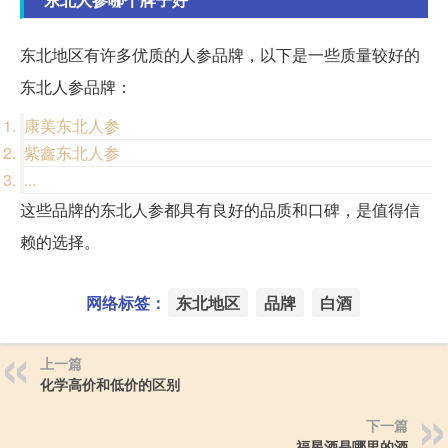
东北地区有许多优质的人参品牌，以下是一些质量较好的
东北人参品牌：
康美东北人参
紫鑫东北人参
...
这些品牌的东北人参都具有良好的品质和口碑，是值得信
赖的选择。
网络标签：
东北地区
品牌
白酒
上一篇
化学高价和低价的区别
下一篇
福星酒是哪里的酒