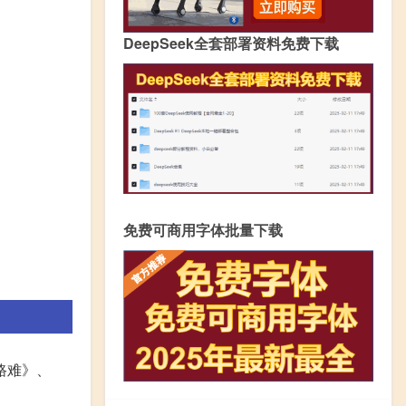
DeepSeek全套部署资料免费下载
免费可商用字体批量下载
路难》、