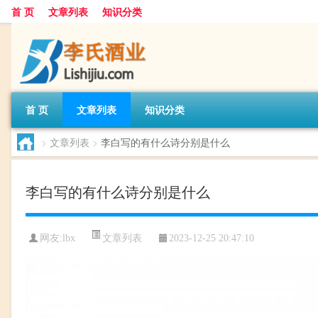
首 页
文章列表
知识分类
首 页
文章列表
知识分类
>
文章列表
>
李白写的有什么诗分别是什么
李白写的有什么诗分别是什么
文章列表
网友:
lbx
2023-12-25 20:47:10