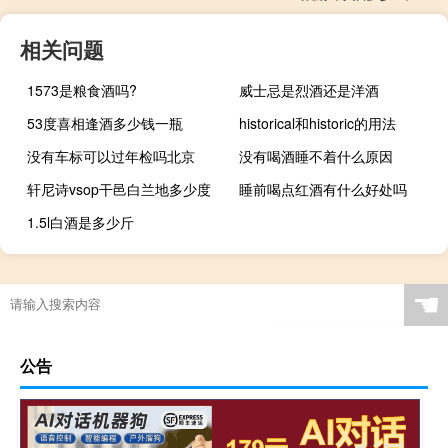
相关问题
1573是粮食酒吗?
威士忌是烈酒还是洋酒
53度喜相逢酒多少钱一瓶
historical和historic的用法
没有车标可以过年检吗北京
没有喝酒睡不着什么原因
轩尼诗vsop干邑白兰地多少度
睡前喝点红酒有什么好处吗
1.5l白酒是多少斤
☚
公告