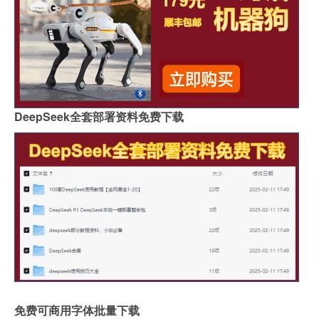
DeepSeek全套部署资料免费下载
免费可商用字体批量下载