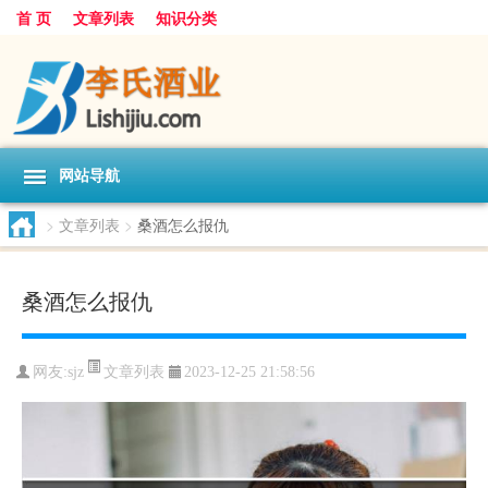
首 页
文章列表
知识分类
网站导航
>
文章列表
>
桑酒怎么报仇
桑酒怎么报仇
文章列表
网友:
sjz
2023-12-25 21:58:56