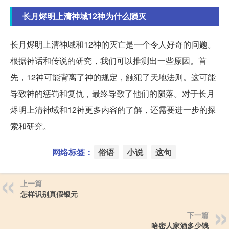
长月烬明上清神域12神为什么陨灭
长月烬明上清神域和12神的灭亡是一个令人好奇的问题。
根据神话和传说的研究，我们可以推测出一些原因。首
先，12神可能背离了神的规定，触犯了天地法则。这可能
导致神的惩罚和复仇，最终导致了他们的陨落。对于长月
烬明上清神域和12神更多内容的了解，还需要进一步的探
索和研究。
网络标签：
俗语
小说
这句
上一篇
怎样识别真假银元
下一篇
哈密人家酒多少钱