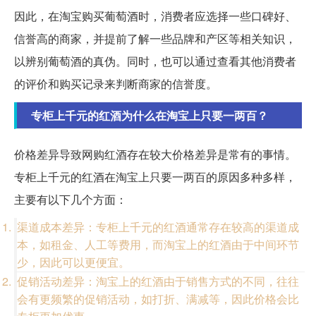
因此，在淘宝购买葡萄酒时，消费者应选择一些口碑好、
信誉高的商家，并提前了解一些品牌和产区等相关知识，
以辨别葡萄酒的真伪。同时，也可以通过查看其他消费者
的评价和购买记录来判断商家的信誉度。
专柜上千元的红酒为什么在淘宝上只要一两百？
价格差异导致网购红酒存在较大价格差异是常有的事情。
专柜上千元的红酒在淘宝上只要一两百的原因多种多样，
主要有以下几个方面：
渠道成本差异：专柜上千元的红酒通常存在较高的渠道成
本，如租金、人工等费用，而淘宝上的红酒由于中间环节
少，因此可以更便宜。
促销活动差异：淘宝上的红酒由于销售方式的不同，往往
会有更频繁的促销活动，如打折、满减等，因此价格会比