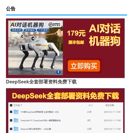
公告
DeepSeek全套部署资料免费下载