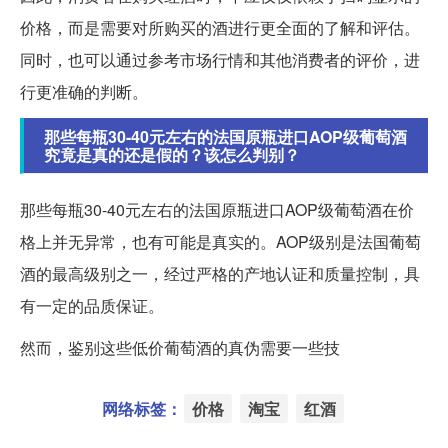
价格，而是需要对所购买的酒进行更全面的了解和评估。
同时，也可以通过参考市场行情和其他消费者的评价，进
行更准确的判断。
那些每瓶30-40元左右的法国原瓶进口AOP级葡萄酒
究竟是真的还是假的？该怎么判别？
那些每瓶30-40元左右的法国原瓶进口AOP级葡萄酒在价
格上并无异常，也有可能是真实的。AOP级别是法国葡萄
酒的最高级别之一，经过严格的产地认证和质量控制，具
有一定的品质保证。
然而，鉴别这些低价葡萄酒的真伪需要一些技
网络标签：
价格
淘宝
红酒