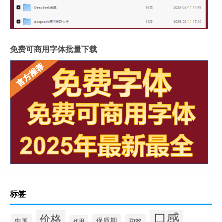
免费可商用字体批量下载
标签
口感
价格
中国
保质期
功效
作用