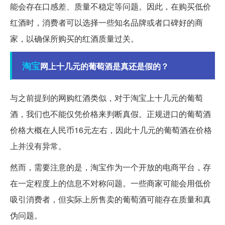
能会存在口感差、质量不稳定等问题。因此，在购买低价
红酒时，消费者可以选择一些知名品牌或者口碑好的商
家，以确保所购买的红酒质量过关。
淘宝
网上十几元的葡萄酒是真还是假的？
与之前提到的网购红酒类似，对于淘宝上十几元的葡萄
酒，我们也不能仅凭价格来判断真假。正规进口的葡萄酒
价格大概在人民币16元左右，因此十几元的葡萄酒在价格
上并没有异常。
然而，需要注意的是，淘宝作为一个开放的电商平台，存
在一定程度上的信息不对称问题。一些商家可能会用低价
吸引消费者，但实际上所售卖的葡萄酒可能存在质量和真
伪问题。