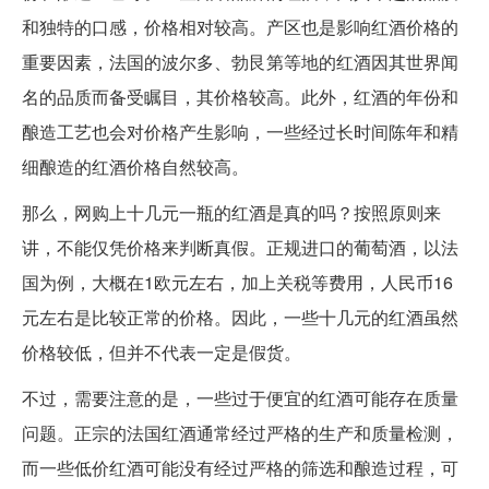
和独特的口感，价格相对较高。产区也是影响红酒价格的
重要因素，法国的波尔多、勃艮第等地的红酒因其世界闻
名的品质而备受瞩目，其价格较高。此外，红酒的年份和
酿造工艺也会对价格产生影响，一些经过长时间陈年和精
细酿造的红酒价格自然较高。
那么，网购上十几元一瓶的红酒是真的吗？按照原则来
讲，不能仅凭价格来判断真假。正规进口的葡萄酒，以法
国为例，大概在1欧元左右，加上关税等费用，人民币16
元左右是比较正常的价格。因此，一些十几元的红酒虽然
价格较低，但并不代表一定是假货。
不过，需要注意的是，一些过于便宜的红酒可能存在质量
问题。正宗的法国红酒通常经过严格的生产和质量检测，
而一些低价红酒可能没有经过严格的筛选和酿造过程，可