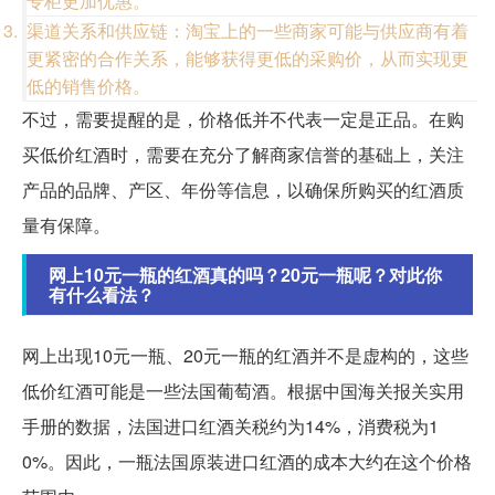
专柜更加优惠。
渠道关系和供应链：淘宝上的一些商家可能与供应商有着
更紧密的合作关系，能够获得更低的采购价，从而实现更
低的销售价格。
不过，需要提醒的是，价格低并不代表一定是正品。在购
买低价红酒时，需要在充分了解商家信誉的基础上，关注
产品的品牌、产区、年份等信息，以确保所购买的红酒质
量有保障。
网上10元一瓶的红酒真的吗？20元一瓶呢？对此你
有什么看法？
网上出现10元一瓶、20元一瓶的红酒并不是虚构的，这些
低价红酒可能是一些法国葡萄酒。根据中国海关报关实用
手册的数据，法国进口红酒关税约为14%，消费税为1
0%。因此，一瓶法国原装进口红酒的成本大约在这个价格