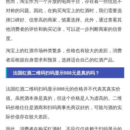
然而，淘宝作为一个开放的电商平台，存在着一些信息不
对称的问题。因此，在购买淘宝上的红酒时，我们需要选
择口碑好、信誉高的商家，慎重选择。此外，通过查看其
他消费者的评价和购买记录，可以进一步判断商家的信誉
度。
淘宝上的红酒市场种类繁多，价格也有较大的差距，消费
者应根据自身需求和预算，选择适合自己的红酒产品。
法国红酒二维码扫码显示988元是真的吗？
法国红酒二维码扫码显示988元的价格并不代表其真实价
值。虽然酒本身是真的，但这个价格是人为虚高的。二维
码价格往往是酒商和扫码商事先商议好的，可能与酒的实
际价值存在较大差距。
因此，消费者在购买红酒时，不应仅仅依赖于扫码显示的