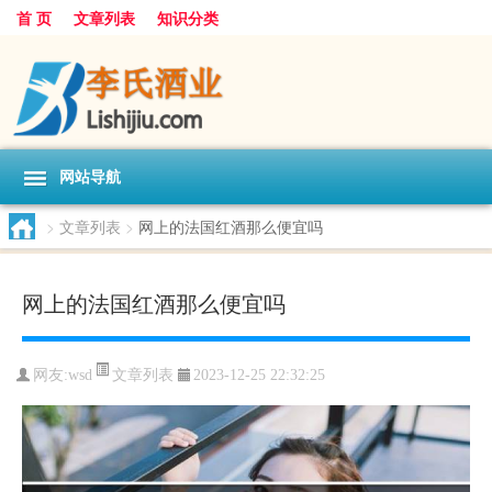
首 页
文章列表
知识分类
网站导航
>
文章列表
>
网上的法国红酒那么便宜吗
网上的法国红酒那么便宜吗
文章列表
网友:
wsd
2023-12-25 22:32:25