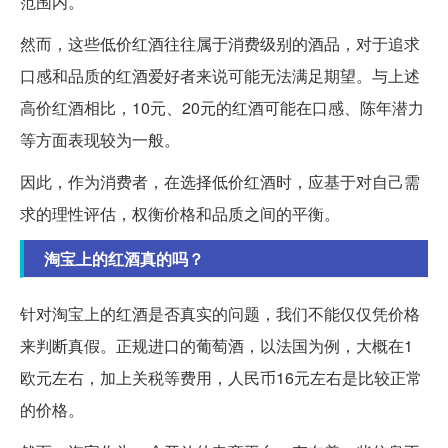
范围内。
然而，这些低价红酒往往属于消费级别的酒品，对于追求
口感和品质的红酒爱好者来说可能无法满足期望。与上述
高价红酒相比，10元、20元的红酒可能在口感、陈年潜力
等方面表现较为一般。
因此，作为消费者，在选择低价红酒时，应基于对自己需
求的理性评估，权衡价格和品质之间的平衡。
淘宝上的红酒真的吗？
针对淘宝上的红酒是否真实的问题，我们不能仅仅凭价格
来判断真假。正规进口的葡萄酒，以法国为例，大概在1
欧元左右，加上关税等费用，人民币16元左右是比较正常
的价格。