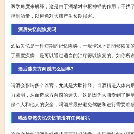
医学角度来解释，这是由于酒精对中枢神经的作用，干扰
控制酒量，以避免对大脑产生长期损害。
酒后失忆能恢复吗
酒后失忆是一种短期的记忆障碍，一般情况下是能够恢复
于重度疾病，是可以通过适当的治疗得以恢复的。如你所
酒后迷失方向感怎么回事?
喝酒会影响多个器官，尤其是大脑神经。当酒精进入体内
力减弱，从而造成方向感的迷失。这是因为大脑受到了麻
保个人和他人的安全，喝酒后最好避免驾驶和进行需要准
喝酒突然失忆失忆前没有任何征兆