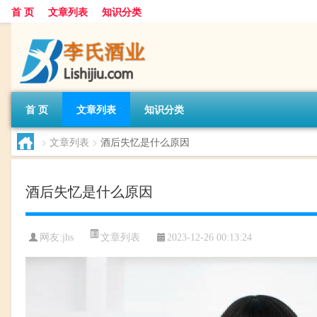
首 页
文章列表
知识分类
首 页
文章列表
知识分类
>
文章列表
>
酒后失忆是什么原因
酒后失忆是什么原因
文章列表
网友:
jhs
2023-12-26 00:13:24