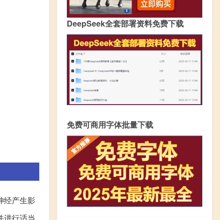
DeepSeek全套部署资料免费下载
免费可商用字体批量下载
神经产生影
并进行适当