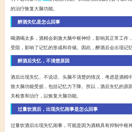
的治疗恢复大脑功能。
醉酒失忆是怎么回事
喝酒喝太多，酒精会刺激大脑中枢神经，影响其正常工作
受阻，影响了记忆的形成和存储。因此，醉酒后会出现记
醉酒后失忆，不清楚原因
酒后出现失忆、不说话、头脑不清楚的情况，考虑是酒精
致大脑功能受损，包括记忆力下降。所以，酒后失忆的原
关检查和治疗，以恢复大脑功能。
过量饮酒后，出现失忆闹事是怎么回事
过量饮酒后出现失忆闹事，可能是因为酒精具有抑制中枢