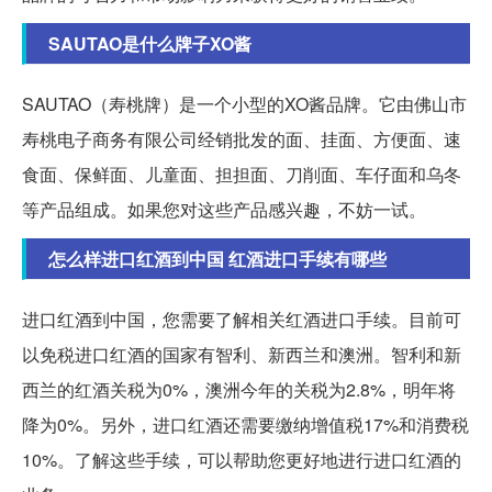
SAUTAO是什么牌子XO酱
SAUTAO（寿桃牌）是一个小型的XO酱品牌。它由佛山市
寿桃电子商务有限公司经销批发的面、挂面、方便面、速
食面、保鲜面、儿童面、担担面、刀削面、车仔面和乌冬
等产品组成。如果您对这些产品感兴趣，不妨一试。
怎么样进口红酒到中国 红酒进口手续有哪些
进口红酒到中国，您需要了解相关红酒进口手续。目前可
以免税进口红酒的国家有智利、新西兰和澳洲。智利和新
西兰的红酒关税为0%，澳洲今年的关税为2.8%，明年将
降为0%。另外，进口红酒还需要缴纳增值税17%和消费税
10%。了解这些手续，可以帮助您更好地进行进口红酒的