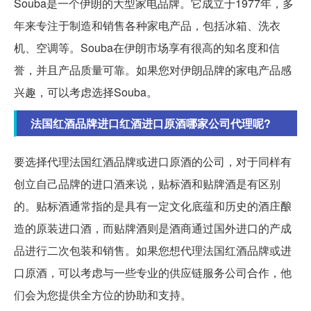
Souba是一个伊朗的大型家电品牌。它成立于1977年，多
年来专注于制造和销售各种家电产品，包括冰箱、洗衣
机、空调等。Souba在伊朗市场享有很高的知名度和信
誉，并且产品质量可靠。如果您对伊朗品牌的家电产品感
兴趣，可以考虑选择Souba。
法国红酒品牌进口红酒进口原酒哪家公司代理呢?
要选择代理法国红酒品牌或进口原酒的公司，对于同样有
创立自己品牌的进口酒来说，贴标酒和贴牌酒是有区别
的。贴标酒通常指的是具有一定文化底蕴和历史的酒庄酿
造的原装进口酒，而贴牌酒则是酒商通过国外进口的产成
品进行二次包装和销售。如果您想代理法国红酒品牌或进
口原酒，可以考虑与一些专业的供应链服务公司合作，他
们会为您提供全方位的协助和支持。