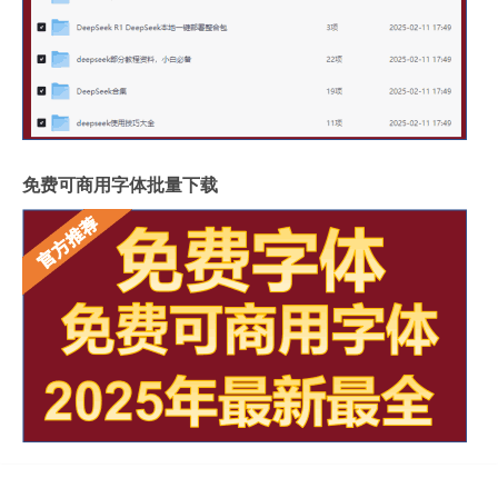
免费可商用字体批量下载