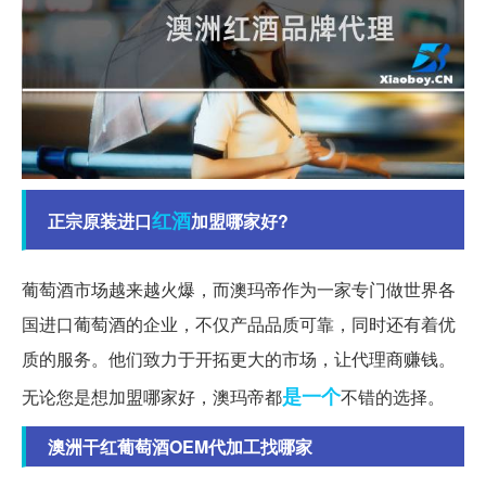
红酒
正宗原装进口
加盟哪家好?
葡萄酒市场越来越火爆，而澳玛帝作为一家专门做世界各
国进口葡萄酒的企业，不仅产品品质可靠，同时还有着优
质的服务。他们致力于开拓更大的市场，让代理商赚钱。
是一个
无论您是想加盟哪家好，澳玛帝都
不错的选择。
澳洲干红葡萄酒OEM代加工找哪家