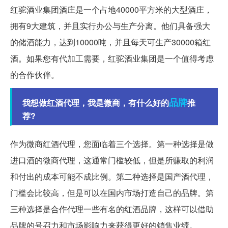
红驼酒业集团酒庄是一个占地40000平方米的大型酒庄，
拥有9大建筑，并且实行办公与生产分离。他们具备强大
的储酒能力，达到10000吨，并且每天可生产30000箱红
酒。如果您有代加工需要，红驼酒业集团是一个值得考虑
的合作伙伴。
品牌
我想做红酒代理，我是微商，有什么好的
推
荐?
作为微商红酒代理，您面临着三个选择。第一种选择是做
进口酒的微商代理，这通常门槛较低，但是所赚取的利润
和付出的成本可能不成比例。第二种选择是国产酒代理，
门槛会比较高，但是可以在国内市场打造自己的品牌。第
三种选择是合作代理一些有名的红酒品牌，这样可以借助
品牌的号召力和市场影响力来获得更好的销售业绩。