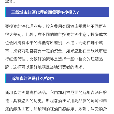
业务。
三线城市红酒代理前期需要多少投入?
要投资红酒代理业务，投入费用会因酒庄规模的不同而有
很大差别。此外，在不同的城市投资红酒生意，投资成本
也会因消费水平的高低有所差别。不过，无论在哪个城
市，投资前期都需要一定的资金。如果您想在三线城市进
行红酒代理，比较好的策略是选择一些中档次的红酒品
牌，这样可以更好地满足当地消费者的需求。
斯坦森红酒是什么档次?
斯坦森红酒是高档酒品。它由加利福尼亚的斯坦森酒庄酿
造，具有悠久的历史。斯坦森酒庄采用高品质的葡萄和精
湛的酿酒工艺，所酿制的红酒口感醇厚、浓郁，深受消费