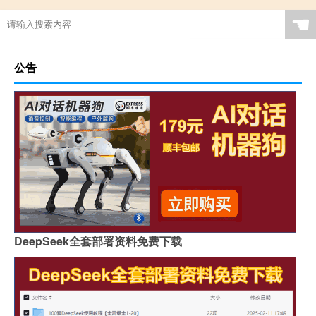
☚
公告
DeepSeek全套部署资料免费下载