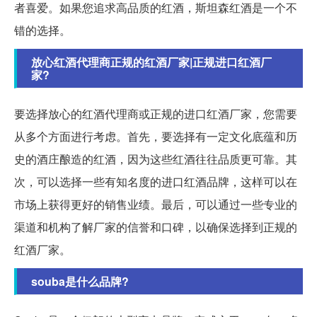
者喜爱。如果您追求高品质的红酒，斯坦森红酒是一个不
错的选择。
放心红酒代理商正规的红酒厂家|正规进口红酒厂
家?
要选择放心的红酒代理商或正规的进口红酒厂家，您需要
从多个方面进行考虑。首先，要选择有一定文化底蕴和历
史的酒庄酿造的红酒，因为这些红酒往往品质更可靠。其
次，可以选择一些有知名度的进口红酒品牌，这样可以在
市场上获得更好的销售业绩。最后，可以通过一些专业的
渠道和机构了解厂家的信誉和口碑，以确保选择到正规的
红酒厂家。
souba是什么品牌?