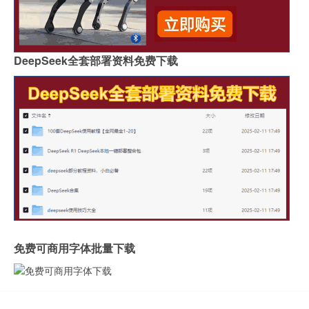
DeepSeek全套部署资料免费下载
免费可商用字体批量下载