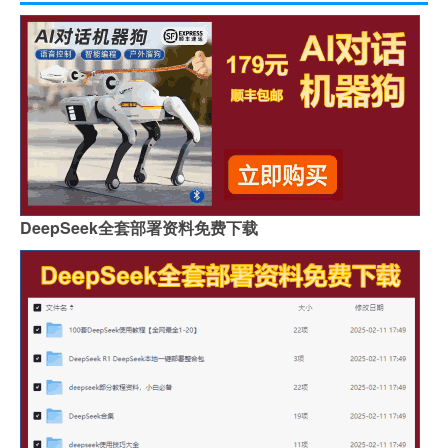
DeepSeek全套部署资料免费下载