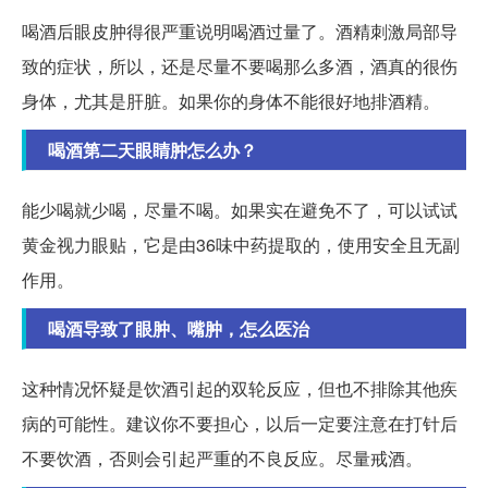
喝酒后眼皮肿得很严重说明喝酒过量了。酒精刺激局部导
致的症状，所以，还是尽量不要喝那么多酒，酒真的很伤
身体，尤其是肝脏。如果你的身体不能很好地排酒精。
喝酒第二天眼睛肿怎么办？
能少喝就少喝，尽量不喝。如果实在避免不了，可以试试
黄金视力眼贴，它是由36味中药提取的，使用安全且无副
作用。
喝酒导致了眼肿、嘴肿，怎么医治
这种情况怀疑是饮酒引起的双轮反应，但也不排除其他疾
病的可能性。建议你不要担心，以后一定要注意在打针后
不要饮酒，否则会引起严重的不良反应。尽量戒酒。