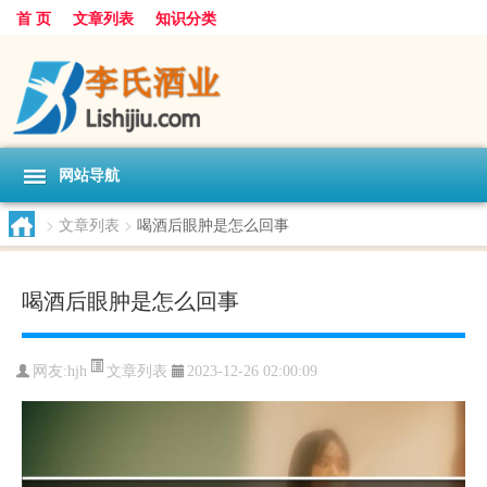
首 页
文章列表
知识分类
网站导航
>
文章列表
>
喝酒后眼肿是怎么回事
喝酒后眼肿是怎么回事
文章列表
网友:
hjh
2023-12-26 02:00:09