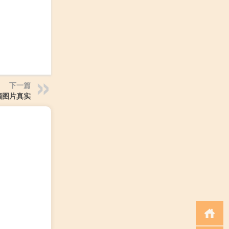
下一篇
酒图片真实