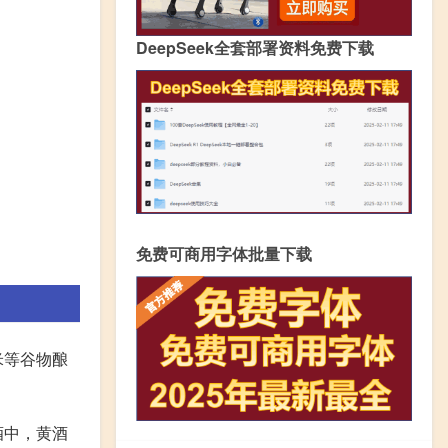
DeepSeek全套部署资料免费下载
免费可商用字体批量下载
米等谷物酿
酒中，黄酒