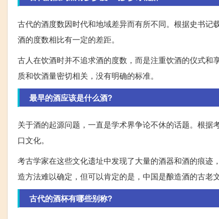
古代的酒度数因时代和地域差异而有所不同。根据史书记载
酒的度数相比有一定的差距。
古人在饮酒时并不追求酒的度数，而是注重饮酒的仪式和
质和饮酒量密切相关，没有明确的标准。
最早的酒应该是什么酒?
关于酒的起源问题，一直是学术界争论不休的话题。根据
口文化。
考古学家在这些文化遗址中发现了大量的酒器和酒的痕迹
造方法难以确定，但可以肯定的是，中国是酿造酒的古老
古代的酒杯有哪些别称?