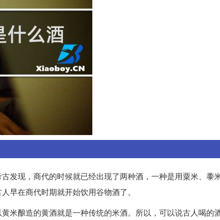
考古发现，商代的时候就已经出现了两种酒，一种是用粟米、黍
古人早在商代时期就开始饮用谷物酒了。
以黄米酿造的黄酒就是一种传统的米酒。所以，可以说古人喝的