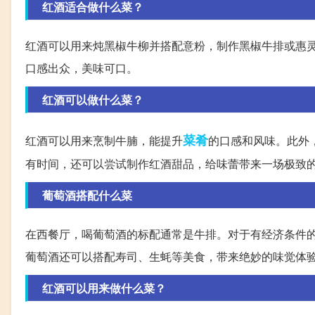
红酒适合做什么菜？
红酒可以用来炖黑椒牛柳并搭配意粉，制作黑椒牛排或惠
口感出众，美味可口。
红酒可以做什么菜？
菜肴
红酒可以用来烹制牛腩，能提升
的口感和风味。此外
有时间，还可以尝试制作红酒甜品，给味蕾带来一场极致
葡萄酒搭配什么菜
在西餐厅，喝葡萄酒的标配通常是牛排。对于有经济条件
葡萄酒还可以搭配寿司、生蚝等美食，带来绝妙的味觉体
红酒可以用来做什么菜？