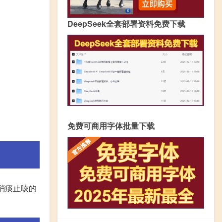
DeepSeek全套部署资料免费下载
免费可商用字体批量下载
消痰止咳的