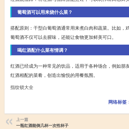
葡萄酒可以用来烧什么菜？
搭配原则：干型白葡萄酒通常用来煮白肉和蔬菜。比如，
葡萄酒不仅可以去腥味，还能让食物更加鲜美可口。
喝红酒配什么菜有情调？
红酒已经成为一种常见的饮品，适用于各种场合，例如朋
红酒相配的菜肴，创造出愉悦的用餐氛围。
指纹锁大全
网络标签
上一篇
一瓶红酒能倒几杯一次性杯子