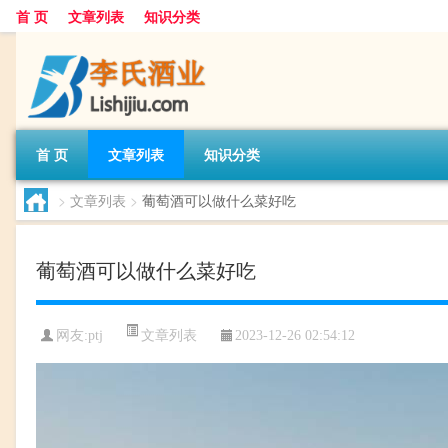
首 页
文章列表
知识分类
首 页
文章列表
知识分类
>
文章列表
>
葡萄酒可以做什么菜好吃
葡萄酒可以做什么菜好吃
文章列表
网友:
ptj
2023-12-26 02:54:12